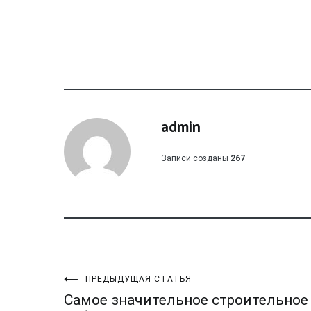
admin
Записи созданы
267
Навигация
ПРЕДЫДУЩАЯ СТАТЬЯ
Самое значительное строительное