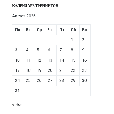
КАЛЕНДАРЬ ТРЕНИНГОВ
Август 2026
Пн
Вт
Ср
Чт
Пт
Сб
Вс
1
2
3
4
5
6
7
8
9
10
11
12
13
14
15
16
17
18
19
20
21
22
23
24
25
26
27
28
29
30
31
« Ноя