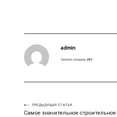
admin
Записи созданы
267
Навигация
ПРЕДЫДУЩАЯ СТАТЬЯ
Самое значительное строительное