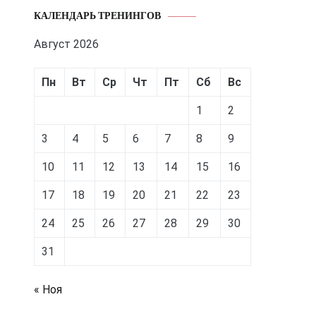
КАЛЕНДАРЬ ТРЕНИНГОВ
Август 2026
Пн
Вт
Ср
Чт
Пт
Сб
Вс
1
2
3
4
5
6
7
8
9
10
11
12
13
14
15
16
17
18
19
20
21
22
23
24
25
26
27
28
29
30
31
« Ноя