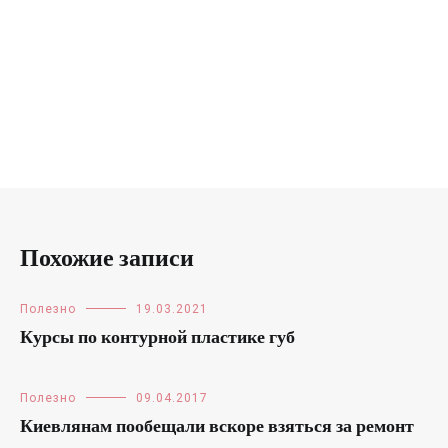
Похожие записи
Полезно
19.03.2021
Курсы по контурной пластике губ
Полезно
09.04.2017
Киевлянам пообещали вскоре взяться за ремонт