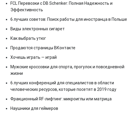
FCL Перевозки с DB Schenker: Полная Надежность и
Эффективность
6 лучших советов: Поиск работы для иностранца в Польше
Виды электронных сигарет
Как выбрать утюг
Продаются страницы ВКонтакте
Хочешь играть — играй
Мужские кроссовки для спорта, прогулок и повседневной
жизни
6 лучших конференций для специалистов в области
человеческих ресурсов, которые посетят в 2019 году
Фракционный RF-лифтинг: микроиглы или матрица
Наушники для геймеров