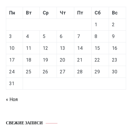
Пн
Вт
Ср
Чт
Пт
Сб
Вс
1
2
3
4
5
6
7
8
9
10
11
12
13
14
15
16
17
18
19
20
21
22
23
24
25
26
27
28
29
30
31
« Ноя
СВЕЖИЕ ЗАПИСИ