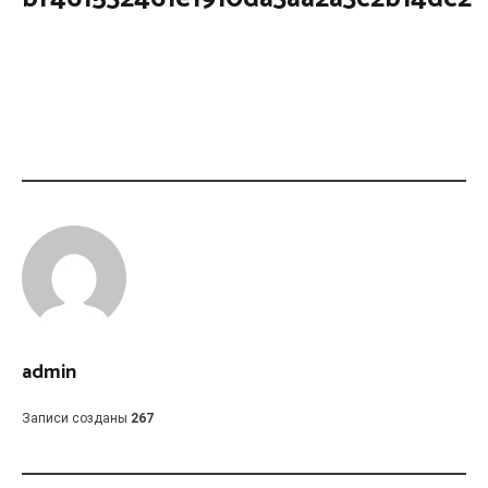
admin
Записи созданы
267