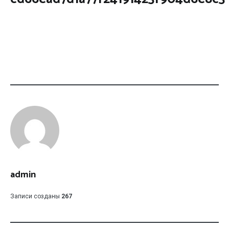
admin
Записи созданы
267