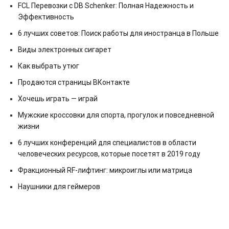
FCL Перевозки с DB Schenker: Полная Надежность и
Эффективность
6 лучших советов: Поиск работы для иностранца в Польше
Виды электронных сигарет
Как выбрать утюг
Продаются страницы ВКонтакте
Хочешь играть — играй
Мужские кроссовки для спорта, прогулок и повседневной
жизни
6 лучших конференций для специалистов в области
человеческих ресурсов, которые посетят в 2019 году
Фракционный RF-лифтинг: микроиглы или матрица
Наушники для геймеров