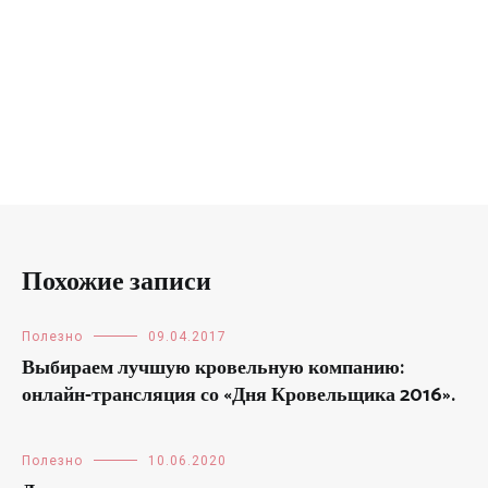
Похожие записи
Полезно
09.04.2017
Выбираем лучшую кровельную компанию:
онлайн-трансляция со «Дня Кровельщика 2016».
Полезно
10.06.2020