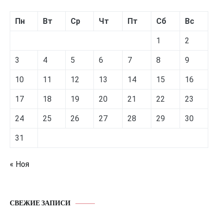
Пн
Вт
Ср
Чт
Пт
Сб
Вс
1
2
3
4
5
6
7
8
9
10
11
12
13
14
15
16
17
18
19
20
21
22
23
24
25
26
27
28
29
30
31
« Ноя
СВЕЖИЕ ЗАПИСИ