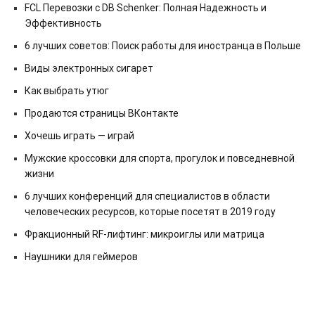
FCL Перевозки с DB Schenker: Полная Надежность и
Эффективность
6 лучших советов: Поиск работы для иностранца в Польше
Виды электронных сигарет
Как выбрать утюг
Продаются страницы ВКонтакте
Хочешь играть — играй
Мужские кроссовки для спорта, прогулок и повседневной
жизни
6 лучших конференций для специалистов в области
человеческих ресурсов, которые посетят в 2019 году
Фракционный RF-лифтинг: микроиглы или матрица
Наушники для геймеров