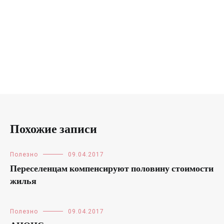
Похожие записи
Полезно
09.04.2017
Переселенцам компенсируют половину стоимости
жилья
Полезно
09.04.2017