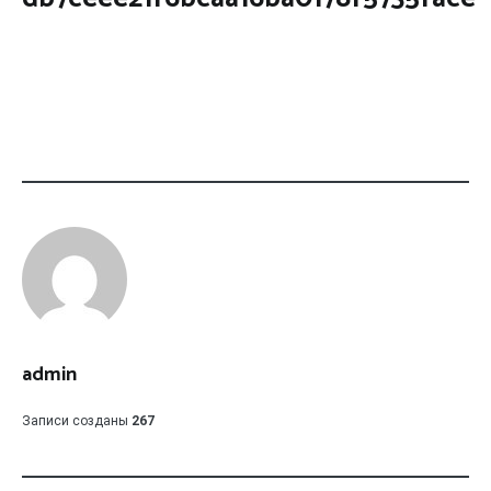
admin
Записи созданы
267