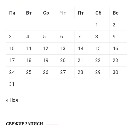
Пн
Вт
Ср
Чт
Пт
Сб
Вс
1
2
3
4
5
6
7
8
9
10
11
12
13
14
15
16
17
18
19
20
21
22
23
24
25
26
27
28
29
30
31
« Ноя
СВЕЖИЕ ЗАПИСИ