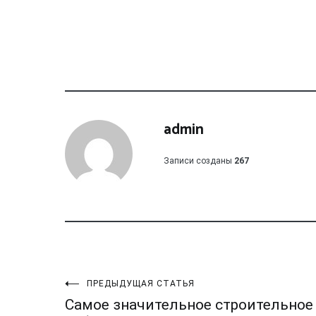
admin
Записи созданы
267
Навигация
ПРЕДЫДУЩАЯ СТАТЬЯ
Самое значительное строительное