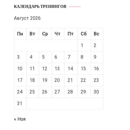
КАЛЕНДАРЬ ТРЕНИНГОВ
Август 2026
Пн
Вт
Ср
Чт
Пт
Сб
Вс
1
2
3
4
5
6
7
8
9
10
11
12
13
14
15
16
17
18
19
20
21
22
23
24
25
26
27
28
29
30
31
« Ноя