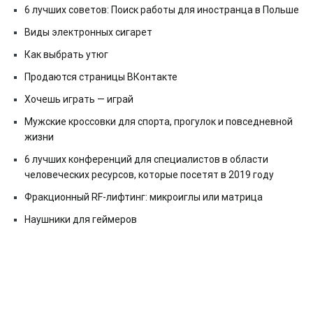
6 лучших советов: Поиск работы для иностранца в Польше
Виды электронных сигарет
Как выбрать утюг
Продаются страницы ВКонтакте
Хочешь играть — играй
Мужские кроссовки для спорта, прогулок и повседневной
жизни
6 лучших конференций для специалистов в области
человеческих ресурсов, которые посетят в 2019 году
Фракционный RF-лифтинг: микроиглы или матрица
Наушники для геймеров