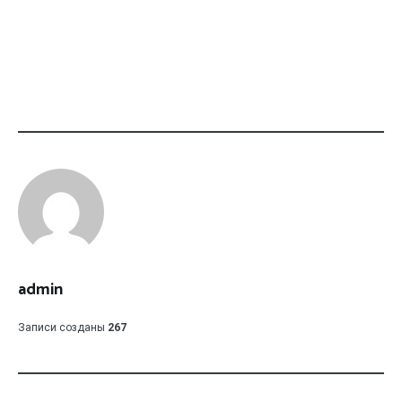
admin
Записи созданы
267