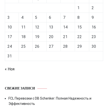
1
2
3
4
5
6
7
8
9
10
11
12
13
14
15
16
17
18
19
20
21
22
23
24
25
26
27
28
29
30
31
« Ноя
СВЕЖИЕ ЗАПИСИ
FCL Перевозки с DB Schenker: Полная Надежность и
Эффективность