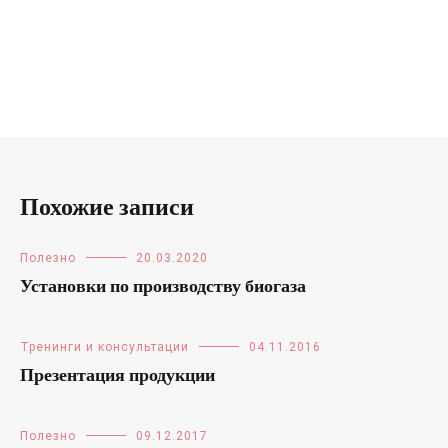
Похожие записи
Полезно
20.03.2020
Установки по производству биогаза
Тренинги и консультации
04.11.2016
Презентация продукции
Полезно
09.12.2017