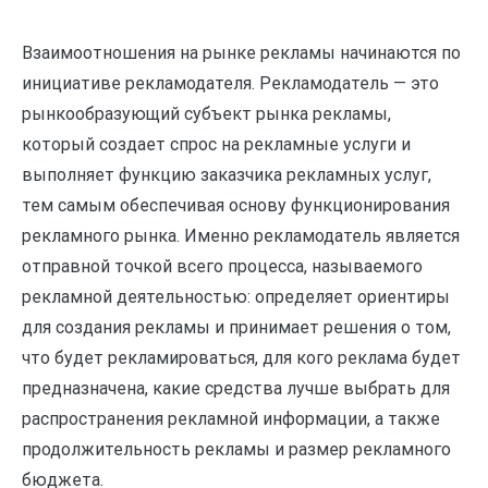
Взаимоотношения на рынке рекламы начинаются по
инициативе рекламодателя. Рекламодатель — это
рынкообразующий субъект рынка рекламы,
который создает спрос на рекламные услуги и
выполняет функцию заказчика рекламных услуг,
тем самым обеспечивая основу функционирования
рекламного рынка. Именно рекламодатель является
отправной точкой всего процесса, называемого
рекламной деятельностью: определяет ориентиры
для создания рекламы и принимает решения о том,
что будет рекламироваться, для кого реклама будет
предназначена, какие средства лучше выбрать для
распространения рекламной информации, а также
продолжительность рекламы и размер рекламного
бюджета.