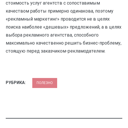
стоимость услуг агентств с сопоставимым
качеством работы примерно одинакова, поэтому
«рекламный маркетинг» проводится не в целях
поиска наиболее «дешевых» предложений, а в целях
выбора рекламного агентства, способного
максимально качественно решить бизнес-проблему,
стоящую перед заказчиком-рекламодателем.
РУБРИКА:
ПОЛЕЗНО