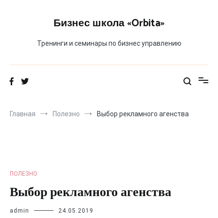
Перейти
к
Бизнес школа «Orbita»
содержимому
Тренинги и семинары по бизнес управлению
Главная
Полезно
Выбор рекламного агенства
ПОЛЕЗНО
Выбор рекламного агенства
admin
24.05.2019