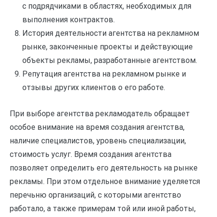
с подрядчиками в областях, необходимых для
выполнения контрактов.
История деятельности агентства на рекламном
рынке, законченные проекты и действующие
объекты рекламы, разработанные агентством.
Репутация агентства на рекламном рынке и
отзывы других клиентов о его работе.
При выборе агентства рекламодатель обращает
особое внимание на время создания агентства,
наличие специалистов, уровень специализации,
стоимость услуг. Время создания агентства
позволяет определить его деятельность на рынке
рекламы. При этом отдельное внимание уделяется
перечьню организаций, с которыми агентство
работало, а также примерам той или иной работы,