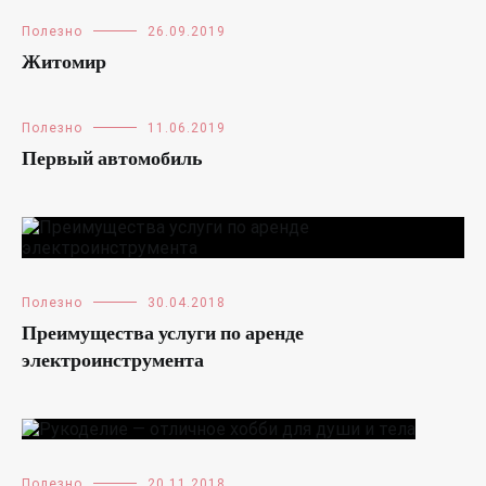
Полезно
26.09.2019
Житомир
Полезно
11.06.2019
Первый автомобиль
Полезно
30.04.2018
Преимущества услуги по аренде
электроинструмента
Полезно
20.11.2018