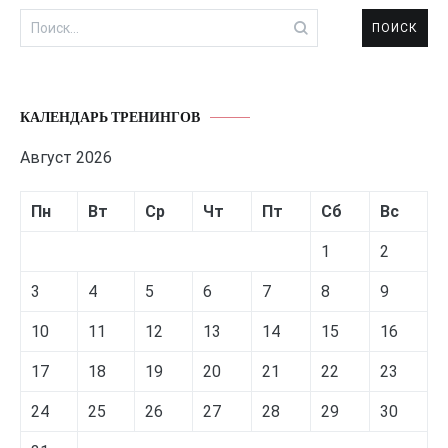
Найти:
КАЛЕНДАРЬ ТРЕНИНГОВ
Август 2026
Пн
Вт
Ср
Чт
Пт
Сб
Вс
1
2
3
4
5
6
7
8
9
10
11
12
13
14
15
16
17
18
19
20
21
22
23
24
25
26
27
28
29
30