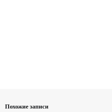
Похожие записи