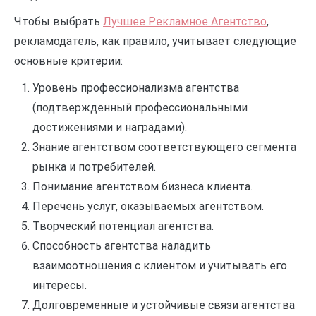
Чтобы выбрать
Лучшее Рекламное Агентство
,
рекламодатель, как правило, учитывает следующие
основные критерии:
Уровень профессионализма агентства
(подтвержденный профессиональными
достижениями и наградами).
Знание агентством соответствующего сегмента
рынка и потребителей.
Понимание агентством бизнеса клиента.
Перечень услуг, оказываемых агентством.
Творческий потенциал агентства.
Способность агентства наладить
взаимоотношения с клиентом и учитывать его
интересы.
Долговременные и устойчивые связи агентства