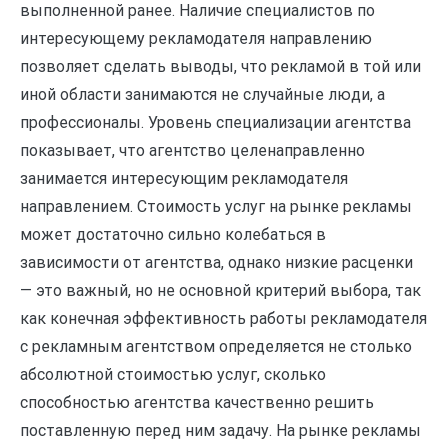
выполненной ранее. Наличие специалистов по
интересующему рекламодателя направлению
позволяет сделать выводы, что рекламой в той или
иной области занимаются не случайные люди, а
профессионалы. Уровень специализации агентства
показывает, что агентство целенаправленно
занимается интересующим рекламодателя
направлением. Стоимость услуг на рынке рекламы
может достаточно сильно колебаться в
зависимости от агентства, однако низкие расценки
— это важный, но не основной критерий выбора, так
как конечная эффективность работы рекламодателя
с рекламным агентством определяется не столько
абсолютной стоимостью услуг, сколько
способностью агентства качественно решить
поставленную перед ним задачу. На рынке рекламы