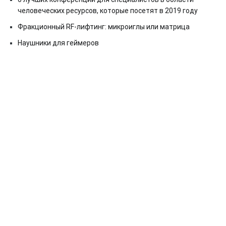
человеческих ресурсов, которые посетят в 2019 году
Фракционный RF-лифтинг: микроиглы или матрица
Наушники для геймеров