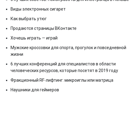
Виды электронных сигарет
Как выбрать утюг
Продаются страницы ВКонтакте
Хочешь играть — играй
Мужские кроссовки для спорта, прогулок и повседневной
жизни
6 лучших конференций для специалистов в области
человеческих ресурсов, которые посетят в 2019 году
Фракционный RF-лифтинг: микроиглы или матрица
Наушники для геймеров