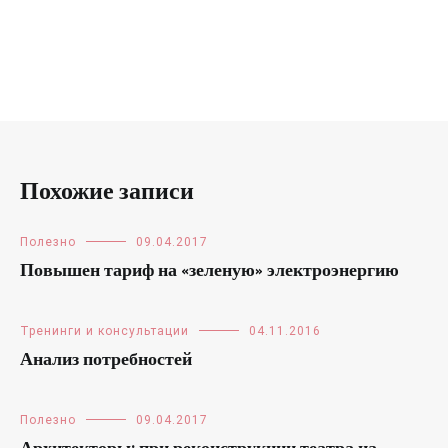
Похожие записи
Полезно
09.04.2017
Повышен тариф на «зеленую» электроэнергию
Тренинги и консультации
04.11.2016
Анализ потребностей
Полезно
09.04.2017