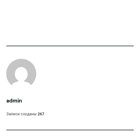
admin
Записи созданы
267