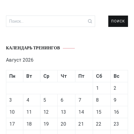
Найти:
КАЛЕНДАРЬ ТРЕНИНГОВ
Август 2026
Пн
Вт
Ср
Чт
Пт
Сб
Вс
1
2
3
4
5
6
7
8
9
10
11
12
13
14
15
16
17
18
19
20
21
22
23