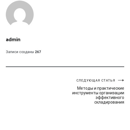
admin
Записи созданы
267
Навигация
СЛЕДУЮЩАЯ СТАТЬЯ
Методы и практические
по
инструменты организации
эффективного
записям
складирования