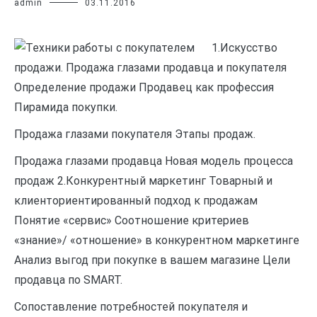
admin
03.11.2016
1.Искусство
продажи. Продажа глазами продавца и покупателя
Определение продажи Продавец как профессия
Пирамида покупки.
Продажа глазами покупателя Этапы продаж.
Продажа глазами продавца Новая модель процесса
продаж 2.Конкурентный маркетинг Товарный и
клиенториентированный подход к продажам
Понятие «сервис» Соотношение критериев
«знание»/ «отношение» в конкурентном маркетинге
Анализ выгод при покупке в вашем магазине Цели
продавца по SMART.
Сопоставление потребностей покупателя и