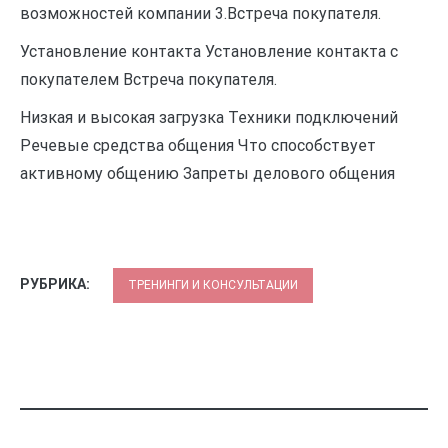
возможностей компании 3.Встреча покупателя.
Установление контакта Установление контакта с
покупателем Встреча покупателя.
Низкая и высокая загрузка Техники подключений
Речевые средства общения Что способствует
активному общению Запреты делового общения
РУБРИКА:
ТРЕНИНГИ И КОНСУЛЬТАЦИИ