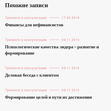
Похожие записи
Тренинги и консультации
17.09.2018
Финансы для нефинансистов
Тренинги и консультации
04.11.2016
Психологические качества лидера – развитие и
формирование
Тренинги и консультации
04.11.2016
Деловая беседа с клиентом
Тренинги и консультации
04.11.2016
Формирование целей и пути их достижения