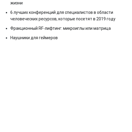
жизни
6 лучших конференций для специалистов в области
человеческих ресурсов, которые посетят в 2019 году
Фракционный RF-лифтинг: микроиглы или матрица
Наушники для геймеров