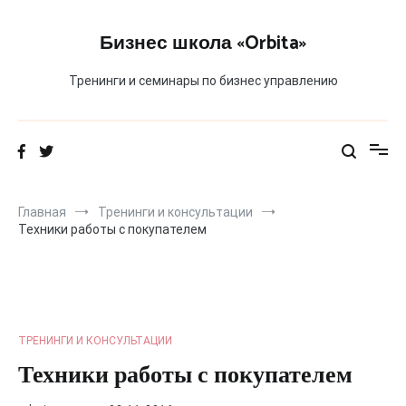
Перейти
к
Бизнес школа «Orbita»
содержимому
Тренинги и семинары по бизнес управлению
Главная
Тренинги и консультации
Техники работы с покупателем
ТРЕНИНГИ И КОНСУЛЬТАЦИИ
Техники работы с покупателем