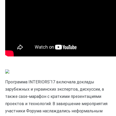
Программа INTERIORS‘17 включала доклады
зарубежных и украинских экспертов, дискуссии, а
также case-марафон с краткими презентациями
проектов и технологий. В завершение мероприятия
участники Форума наслаждались неформальным