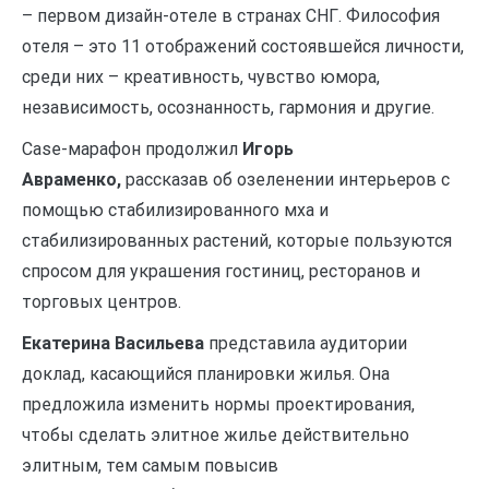
– первом дизайн-отеле в странах СНГ. Философия
отеля – это 11 отображений состоявшейся личности,
среди них – креативность, чувство юмора,
независимость, осознанность, гармония и другие.
Сase-марафон продолжил
Игорь
Авраменко,
рассказав об озеленении интерьеров с
помощью стабилизированного мха и
стабилизированных растений, которые пользуются
спросом для украшения гостиниц, ресторанов и
торговых центров.
Екатерина Васильева
представила аудитории
доклад, касающийся планировки жилья. Она
предложила изменить нормы проектирования,
чтобы сделать элитное жилье действительно
элитным, тем самым повысив