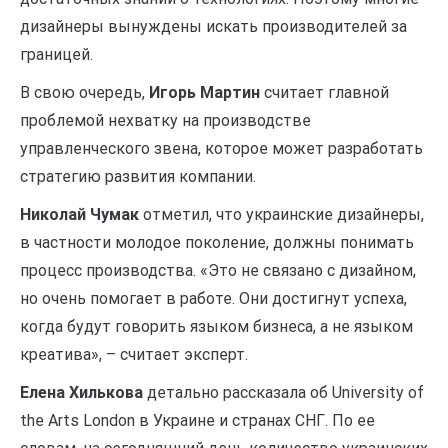
дизайнеры вынуждены искать производителей за
границей.
В свою очередь,
Игорь Мартин
считает главной
проблемой нехватку на производстве
управленческого звена, которое может разработать
стратегию развития компании.
Николай Чумак
отметил, что украинские дизайнеры,
в частности молодое поколение, должны понимать
процесс производства. «Это не связано с дизайном,
но очень помогает в работе. Они достигнут успеха,
когда будут говорить языком бизнеса, а не языком
креатива», – считает эксперт.
Eлена Хилькова
детально рассказала об University of
the Arts London в Украине и странах СНГ. По ее