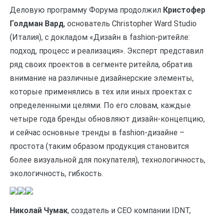
Деловую программу Форума продолжил
Кристофер
Голдман Вард
, основатель Christopher Ward Studio
(Италия), с докладом «Дизайн в fashion-ритейле:
подход, процесс и реализация». Эксперт представил
ряд своих проектов в сегменте ритейла, обратив
внимание на различные дизайнерские элементы,
которые применялись в тех или иных проектах с
определенными целями. По его словам, каждые
четыре года бренды обновляют дизайн-концепцию,
и сейчас основные тренды в fashion-дизайне –
простота (таким образом продукция становится
более визуальной для покупателя), технологичность,
экологичность, гибкость.
Николай Чумак
, создатель и CEO компании IDNT,