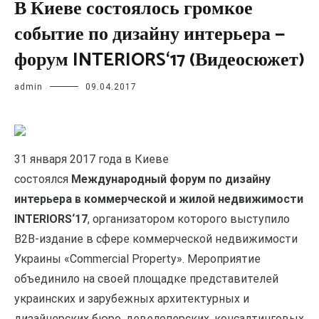
В Киеве состоялось громкое
событие по дизайну интерьера —
форум INTERIORS‘17 (Видеосюжет)
admin
09.04.2017
31 января 2017 года в Киеве
состоялся
Международный форум по дизайну
интерьера в коммерческой и жилой недвижимости
INTERIORS‘17
, организатором которого выступило
В2В-издание в сфере коммерческой недвижимости
Украины «Commercial Property». Мероприятие
объединило на своей
площадке представителей
украинских и зарубежных архитектурных и
дизайнерских бюро, девелоперских, консалтинговых