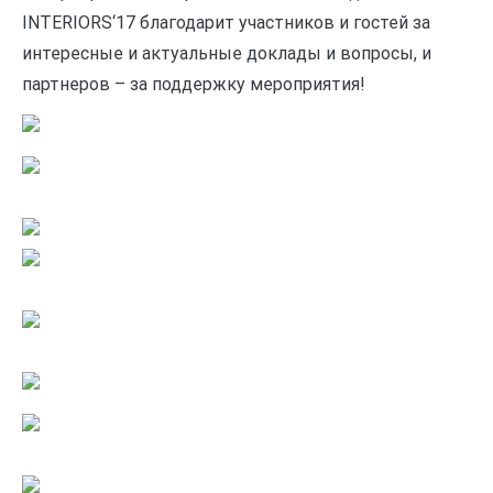
INTERIORS‘17 благодарит участников и гостей за
интересные и актуальные доклады и вопросы, и
партнеров – за поддержку мероприятия!