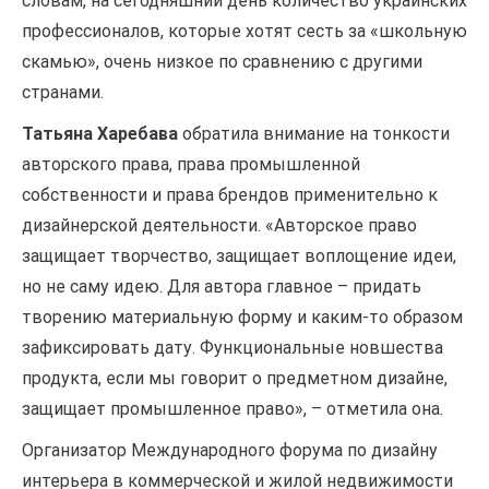
словам, на сегодняшний день количество украинских
профессионалов, которые хотят сесть за «школьную
скамью», очень низкое по сравнению с другими
странами.
Татьяна Харебава
обратила внимание на тонкости
авторского права, права промышленной
собственности и права брендов применительно к
дизайнерской деятельности. «Авторское право
защищает творчество, защищает воплощение идеи,
но не саму идею. Для автора главное – придать
творению материальную форму и каким-то образом
зафиксировать дату. Функциональные новшества
продукта, если мы говорит о предметном дизайне,
защищает промышленное право», – отметила она.
Организатор Международного форума по дизайну
интерьера в коммерческой и жилой недвижимости