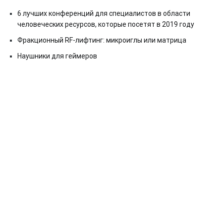
6 лучших конференций для специалистов в области
человеческих ресурсов, которые посетят в 2019 году
Фракционный RF-лифтинг: микроиглы или матрица
Наушники для геймеров