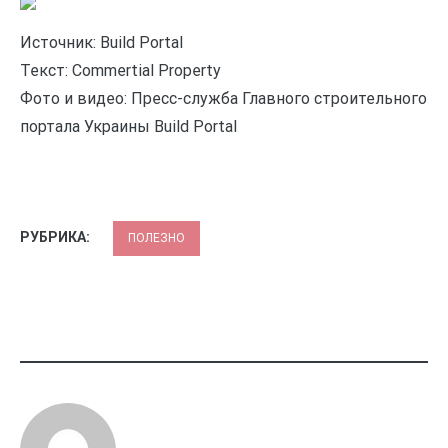
Источник: Build Portal
Текст: Commertial Property
Фото и видео: Пресс-служба Главного строительного
портала Украины Build Portal
РУБРИКА:
ПОЛЕЗНО