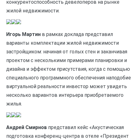
конкурентоспособность девелоперов на рынке
жилой недвижимости.
Игорь Мартин
в рамках доклада представил
варианты комплектации жилой недвижимости
застройщиком: начиная от голых стен и заканчивая
проектом с несколькими примерами планировки и
дизайна и эффектом присутствия, когда с помощью
специального программного обеспечения наподобие
виртуальной реальности инвестор может увидеть
несколько вариантов интерьера приобретаемого
жилья.
Андрей Смирнов
представил кейс «Акустическая
подготовка конференц-центра в отеле «Президент