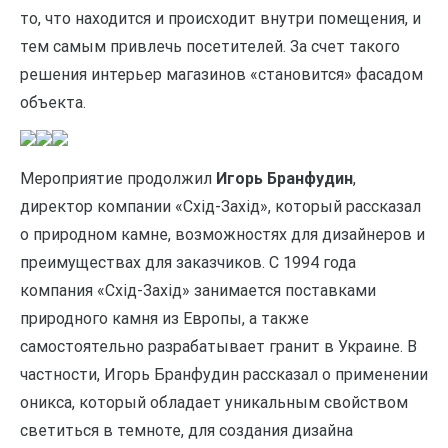
то, что находится и происходит внутри помещения, и
тем самым привлечь посетителей. За счет такого
решения интерьер магазинов «становится» фасадом
объекта.
Мероприятие продолжил
Игорь Бранфудин
,
директор компании «Схід-Захід», который рассказал
о природном камне, возможностях для дизайнеров и
преимуществах для заказчиков. С 1994 года
компания «Схід-Захід» занимается поставками
природного камня из Европы, а также
самостоятельно разрабатывает гранит в Украине. В
частности, Игорь Бранфудин рассказал о применении
оникса, который обладает уникальным свойством
светиться в темноте, для создания дизайна