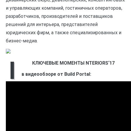
и управляющих компаний, гостиничных операторов,
разработчиков, производителей и поставщиков
решений для интерьера, представителей
юридических фирм, а также специализированных и
бизнес-медиа.
I
КЛЮЧЕВЫЕ МОМЕНТЫ
NTERIORS‘17
в видеообзоре от Build Portal: