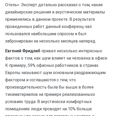
Отель». Эксперт детально рассказал о том, какие
дизайнерские решения и акустические материалы
применялись в данном проекте. В результате
проведенных работ данный конференц-зал
пользовался наибольшим спросом и был
забронирован на несколько месяцев наперед.
Евгений Фридлиб
привел несколько интересных
фактов о том, как шум влияет на человека в офисе.
К примеру, 59% офисных работников в странах
Европы называют шум основным раздражающим
фактором и соглашаются с тем, что
производительность была бы выше в более
тихиматериалов на примере реализованныхх
условиях труда. В акустически комфортных
помещениях люди проводят на 10% больше