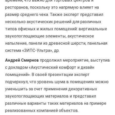
времени, что важно для торговых центров и
ресторанов, поскольку это напрямую влияет на
размер среднего чека. Также эксперт представил
несколько акустических решений для различных
типов офисных и жилых помещений: вертикальные
звукопоглощающие элементы, акустическое
напыление, панели из древесной шерсти, панельная
система «ЗИПС-Ультра», др.
Андрей Смирнов
продолжил мероприятие, выступив
с докладом «Акустический комфорт и дизайн
помещений». В своей презентации эксперт
подчеркнул, что уровень шума в помещениях можно
уменьшить за счет применения декоративных
звукопоглощающих материалов и представил
различные варианты таких материалов на примере
реализованных компанией объектов.