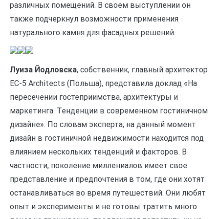
различных помещений. В своем выступлении он
также подчеркнул возможности применения
натурального камня для фасадных решений.
Луиза Йодловска
, собственник, главный архитектор
EC-5 Architects (Польша), представила доклад «На
пересечении гостеприимства, архитектуры и
маркетинга. Тенденции в современном гостиничном
дизайне». По словам эксперта, на данный момент
дизайн в гостиничной недвижимости находится под
влиянием нескольких тенденций и факторов. В
частности, поколение миллениалов имеет свое
представление и предпочтения в том, где они хотят
останавливаться во время путешествий. Они любят
опыт и эксперименты и не готовы тратить много