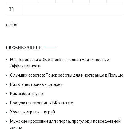
31
« Ноя
СВЕЖИЕ ЗАПИСИ
FCL Перевозки с DB Schenker: Полная Надежность и
Эффективность
6 лучших советов: Поиск работы для иностранца в Польше
Виды электронных сигарет
Как выбрать утюг
Продаются страницы ВКонтакте
Хочешь играть — играй
Мужские кроссовки для спорта, прогулок и повседневной
жизни