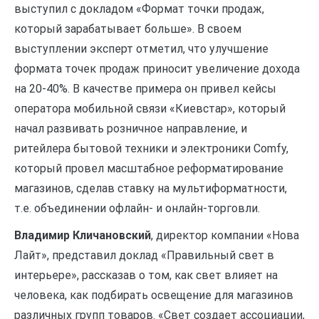
выступил с докладом «Формат точки продаж,
который зарабатывает больше». В своем
выступлении эксперт отметил, что улучшение
формата точек продаж приносит увеличение дохода
на 20-40%. В качестве примера он привел кейсы
оператора мобильной связи «Киевстар», который
начал развивать розничное направление, и
ритейлера бытовой техники и электроники Comfy,
который провел масштабное реформатирование
магазинов, сделав ставку на мультиформатности,
т.е. объединении офлайн- и онлайн-торговли.
Владимир Кличановский
, директор компании «Нова
Лайт», представил доклад «Правильный свет в
интерьере», рассказав о том, как свет влияет на
человека, как подбирать освещение для магазинов
различных групп товаров. «Свет создает ассоциации,