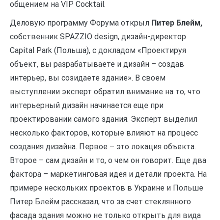
общением на VIP Cocktail.
Деловую программу Форума открыл
Питер Блейм,
собственник SPAZZIO design, дизайн-директор
Capital Park (Польша), с докладом «Проектируя
объект, вы разрабатываете и дизайн – создав
интерьер, вы созидаете здание». В своем
выступлении эксперт обратил внимание на то, что
интерьерный дизайн начинается еще при
проектировании самого здания. Эксперт выделил
несколько факторов, которые влияют на процесс
создания дизайна. Первое – это локация объекта.
Второе – сам дизайн и то, о чем он говорит. Еще два
фактора – маркетинговая идея и детали проекта. На
примере нескольких проектов в Украине и Польше
Питер Блейм рассказал, что за счет стеклянного
фасада здания можно не только открыть для вида