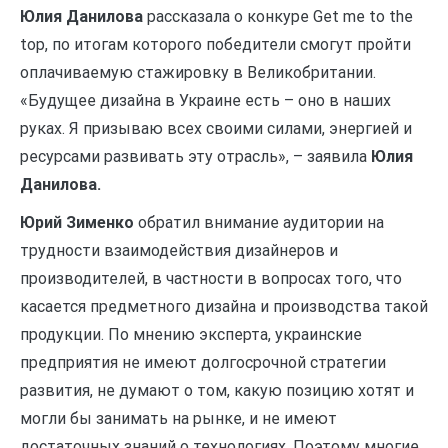
Юлия Данилова
рассказала о конкуре Get me to the
top, по итогам которого победители смогут пройти
оплачиваемую стажировку в Великобритании.
«Будущее дизайна в Украине есть – оно в наших
руках. Я призываю всех своими силами, энергией и
ресурсами развивать эту отрасль», – заявила
Юлия
Данилова.
Юрий Зименко
обратил внимание аудитории на
трудности взаимодействия дизайнеров и
производителей, в частности в вопросах того, что
касается предметного дизайна и производства такой
продукции.
По мнению эксперта, украинские
предприятия не имеют долгосрочной стратегии
развития, не думают о том, какую позицию хотят и
могли бы занимать на рынке, и не имеют
достаточных знаний о технологиях. Поэтому многие