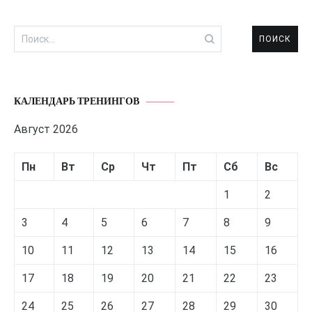
Найти:
КАЛЕНДАРЬ ТРЕНИНГОВ
Август 2026
Пн
Вт
Ср
Чт
Пт
Сб
Вс
1
2
3
4
5
6
7
8
9
10
11
12
13
14
15
16
17
18
19
20
21
22
23
24
25
26
27
28
29
30