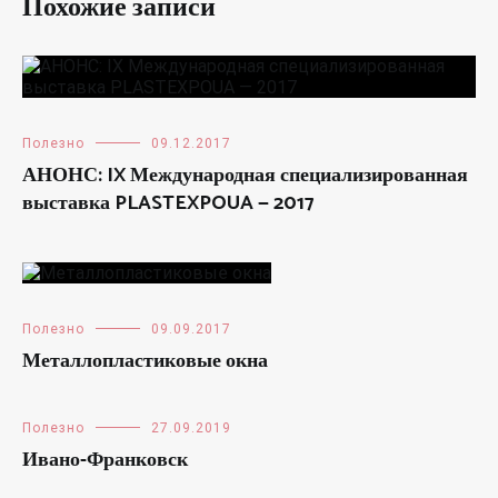
Похожие записи
Полезно
09.12.2017
АНОНС: IX Международная специализированная
выставка PLASTEXPOUA — 2017
Полезно
09.09.2017
Металлопластиковые окна
Полезно
27.09.2019
Ивано-Франковск