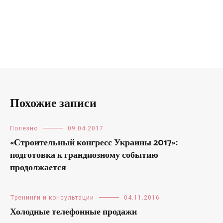
Похожие записи
Полезно
09.04.2017
«Строительный конгресс Украины 2017»:
подготовка к грандиозному событию
продолжается
Тренинги и консультации
04.11.2016
Холодные телефонные продажи