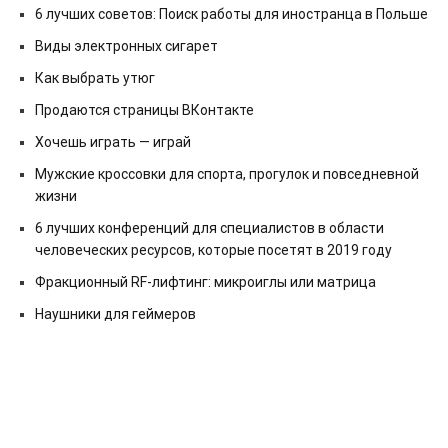
6 лучших советов: Поиск работы для иностранца в Польше
Виды электронных сигарет
Как выбрать утюг
Продаются страницы ВКонтакте
Хочешь играть — играй
Мужские кроссовки для спорта, прогулок и повседневной
жизни
6 лучших конференций для специалистов в области
человеческих ресурсов, которые посетят в 2019 году
Фракционный RF-лифтинг: микроиглы или матрица
Наушники для геймеров