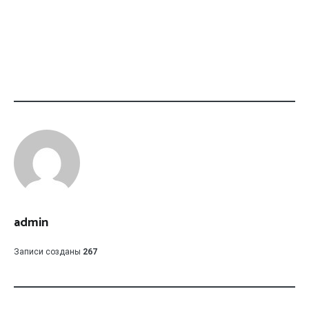
admin
Записи созданы
267