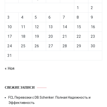
1
2
3
4
5
6
7
8
9
10
11
12
13
14
15
16
17
18
19
20
21
22
23
24
25
26
27
28
29
30
31
« Ноя
СВЕЖИЕ ЗАПИСИ
FCL Перевозки с DB Schenker: Полная Надежность и
Эффективность