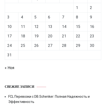
1
2
3
4
5
6
7
8
9
10
11
12
13
14
15
16
17
18
19
20
21
22
23
24
25
26
27
28
29
30
31
« Ноя
СВЕЖИЕ ЗАПИСИ
FCL Перевозки с DB Schenker: Полная Надежность и
Эффективность