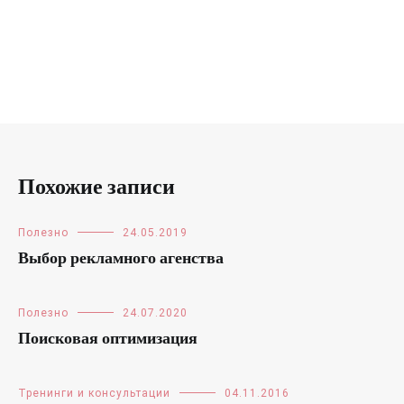
Похожие записи
Полезно
24.05.2019
Выбор рекламного агенства
Полезно
24.07.2020
Поисковая оптимизация
Тренинги и консультации
04.11.2016