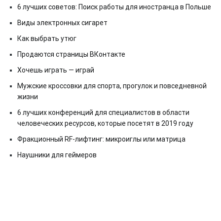
6 лучших советов: Поиск работы для иностранца в Польше
Виды электронных сигарет
Как выбрать утюг
Продаются страницы ВКонтакте
Хочешь играть — играй
Мужские кроссовки для спорта, прогулок и повседневной
жизни
6 лучших конференций для специалистов в области
человеческих ресурсов, которые посетят в 2019 году
Фракционный RF-лифтинг: микроиглы или матрица
Наушники для геймеров