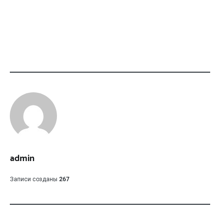
admin
Записи созданы
267