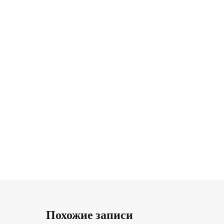
Похожие записи