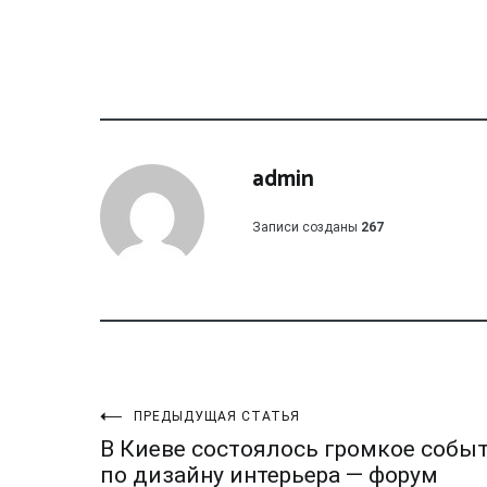
admin
Записи созданы
267
Навигация
ПРЕДЫДУЩАЯ СТАТЬЯ
В Киеве состоялось громкое собы
по дизайну интерьера — форум