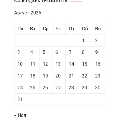
КАЛЕНДАРЬ ТРЕНИНГОВ
Август 2026
Пн
Вт
Ср
Чт
Пт
Сб
Вс
1
2
3
4
5
6
7
8
9
10
11
12
13
14
15
16
17
18
19
20
21
22
23
24
25
26
27
28
29
30
31
« Ноя