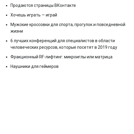
Продаются страницы ВКонтакте
Хочешь играть — играй
Мужские кроссовки для спорта, прогулок и повседневной
жизни
6 лучших конференций для специалистов в области
человеческих ресурсов, которые посетят в 2019 году
Фракционный RF-лифтинг: микроиглы или матрица
Наушники для геймеров