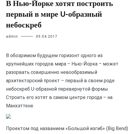
В Нью-Йорке хотят построить
первый в мире U-образный
небоскреб
admin
09.04.2017
В обозримом будущем горизонт одного из
крупнейших городов мира – Нью-Йорка – может
разорвать совершенно невообразимый
архитекторский проект – первый в своем роде
небоскреб U-образной перевернутой формы.
Строить его хотят в самом центре города – на
Манхэттене.
Проектом под названием «Большой изгиб» (Big Bend)