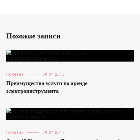
Похожие записи
Полезно
30.04.2018
Преимущества услуги по аренде
электроинструмента
Полезно
09.04.2017