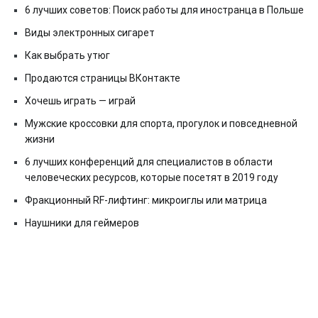
6 лучших советов: Поиск работы для иностранца в Польше
Виды электронных сигарет
Как выбрать утюг
Продаются страницы ВКонтакте
Хочешь играть — играй
Мужские кроссовки для спорта, прогулок и повседневной
жизни
6 лучших конференций для специалистов в области
человеческих ресурсов, которые посетят в 2019 году
Фракционный RF-лифтинг: микроиглы или матрица
Наушники для геймеров