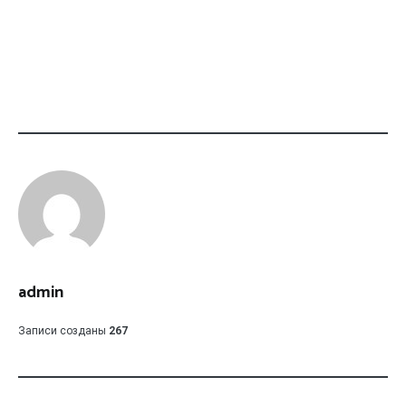
admin
Записи созданы
267