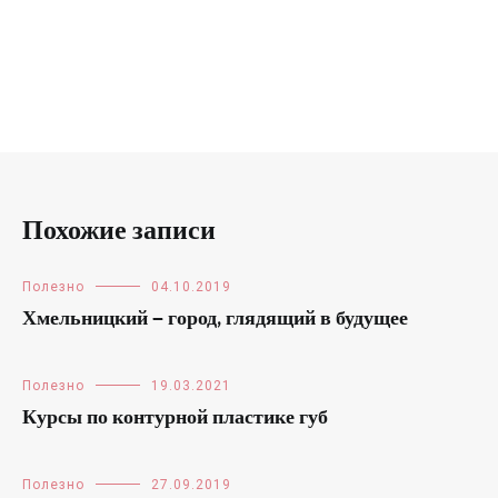
Похожие записи
Полезно
04.10.2019
Хмельницкий — город, глядящий в будущее
Полезно
19.03.2021
Курсы по контурной пластике губ
Полезно
27.09.2019