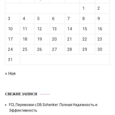
1
2
3
4
5
6
7
8
9
10
11
12
13
14
15
16
17
18
19
20
21
22
23
24
25
26
27
28
29
30
31
« Ноя
СВЕЖИЕ ЗАПИСИ
FCL Перевозки с DB Schenker: Полная Надежность и
Эффективность