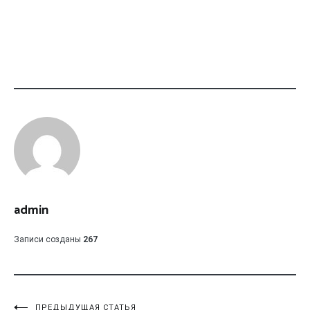
admin
Записи созданы
267
ПРЕДЫДУЩАЯ СТАТЬЯ