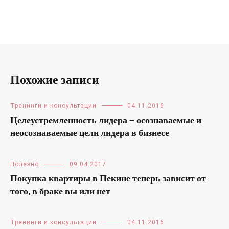
Похожие записи
Тренинги и консультации
04.11.2016
Целеустремленность лидера — осознаваемые и
неосознаваемые цели лидера в бизнесе
Полезно
09.04.2017
Покупка квартиры в Пекине теперь зависит от
того, в браке вы или нет
Тренинги и консультации
04.11.2016