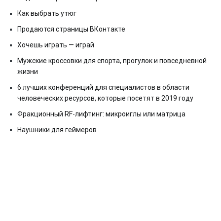
Как выбрать утюг
Продаются страницы ВКонтакте
Хочешь играть — играй
Мужские кроссовки для спорта, прогулок и повседневной
жизни
6 лучших конференций для специалистов в области
человеческих ресурсов, которые посетят в 2019 году
Фракционный RF-лифтинг: микроиглы или матрица
Наушники для геймеров