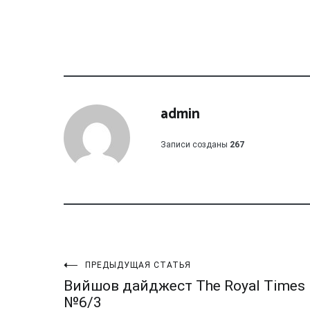
admin
Записи созданы
267
Навигация
ПРЕДЫДУЩАЯ СТАТЬЯ
Вийшов дайджест The Royal Times
№6/3