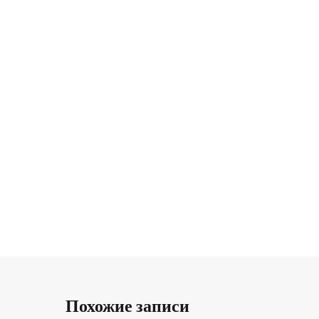
Похожие записи