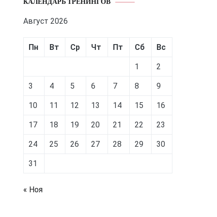
КАЛЕНДАРЬ ТРЕНИНГОВ
Август 2026
Пн
Вт
Ср
Чт
Пт
Сб
Вс
1
2
3
4
5
6
7
8
9
10
11
12
13
14
15
16
17
18
19
20
21
22
23
24
25
26
27
28
29
30
31
« Ноя