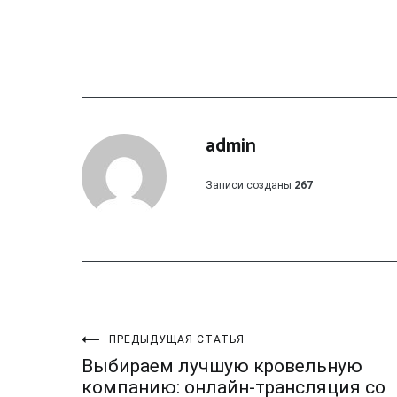
admin
Записи созданы
267
Навигация
ПРЕДЫДУЩАЯ СТАТЬЯ
Выбираем лучшую кровельную
компанию: онлайн-трансляция со