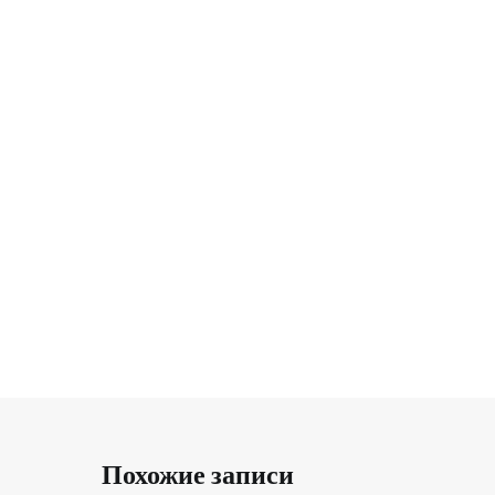
Похожие записи