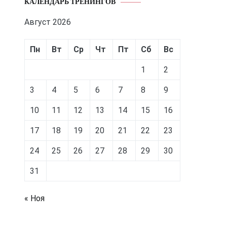
КАЛЕНДАРЬ ТРЕНИНГОВ
Август 2026
Пн
Вт
Ср
Чт
Пт
Сб
Вс
1
2
3
4
5
6
7
8
9
10
11
12
13
14
15
16
17
18
19
20
21
22
23
24
25
26
27
28
29
30
31
« Ноя