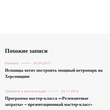
Похожие записи
Полезно
09.04.2017
Испанцы хотят построить мощный ветропарк на
Херсонщине
Тренинги и консультации
03.11.2016
Программа мастер-класса «»Релевантные
затраты» — презентационный мастер-класс»