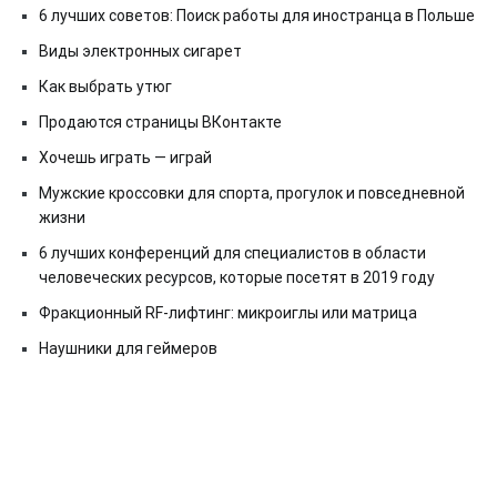
6 лучших советов: Поиск работы для иностранца в Польше
Виды электронных сигарет
Как выбрать утюг
Продаются страницы ВКонтакте
Хочешь играть — играй
Мужские кроссовки для спорта, прогулок и повседневной
жизни
6 лучших конференций для специалистов в области
человеческих ресурсов, которые посетят в 2019 году
Фракционный RF-лифтинг: микроиглы или матрица
Наушники для геймеров