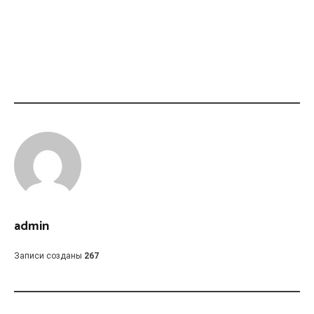
admin
Записи созданы
267