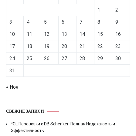
1
2
3
4
5
6
7
8
9
10
11
12
13
14
15
16
17
18
19
20
21
22
23
24
25
26
27
28
29
30
31
« Ноя
СВЕЖИЕ ЗАПИСИ
FCL Перевозки с DB Schenker: Полная Надежность и
Эффективность