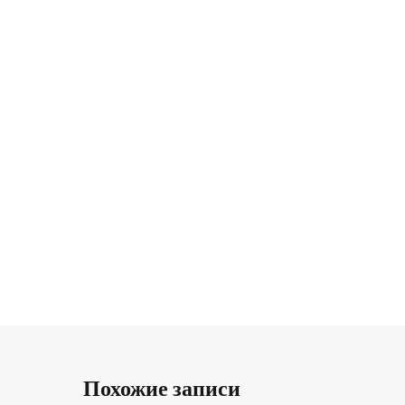
Похожие записи