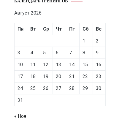
КАЛЕНДАРЬ ТРЕНИНГОВ
Август 2026
Пн
Вт
Ср
Чт
Пт
Сб
Вс
1
2
3
4
5
6
7
8
9
10
11
12
13
14
15
16
17
18
19
20
21
22
23
24
25
26
27
28
29
30
31
« Ноя