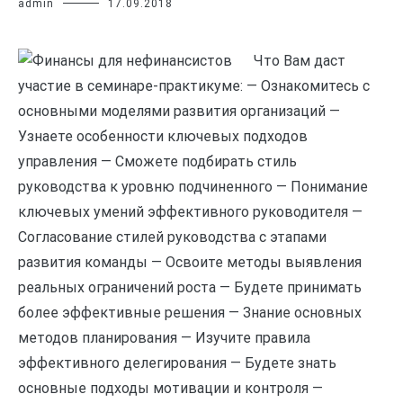
admin
17.09.2018
Что Вам даст
участие в семинаре-практикуме: — Ознакомитесь с
основными моделями развития организаций —
Узнаете особенности ключевых подходов
управления — Сможете подбирать стиль
руководства к уровню подчиненного — Понимание
ключевых умений эффективного руководителя —
Согласование стилей руководства с этапами
развития команды — Освоите методы выявления
реальных ограничений роста — Будете принимать
более эффективные решения — Знание основных
методов планирования — Изучите правила
эффективного делегирования — Будете знать
основные подходы мотивации и контроля —