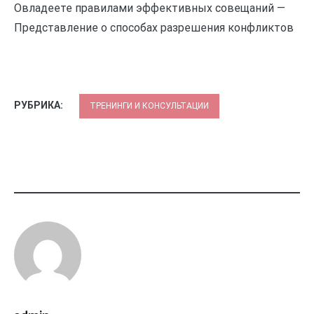
Овладеете правилами эффективных совещаний —
Представление о способах разрешения конфликтов
РУБРИКА:
ТРЕНИНГИ И КОНСУЛЬТАЦИИ