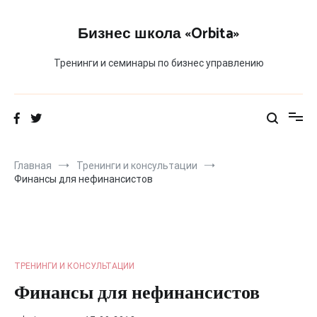
Перейти
к
Бизнес школа «Orbita»
содержимому
Тренинги и семинары по бизнес управлению
Главная
Тренинги и консультации
Финансы для нефинансистов
ТРЕНИНГИ И КОНСУЛЬТАЦИИ
Финансы для нефинансистов