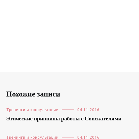
Похожие записи
Тренинги и консультации
04.11.2016
Этические принципы работы с Соискателями
Тренинги и консультации
04.11.2016