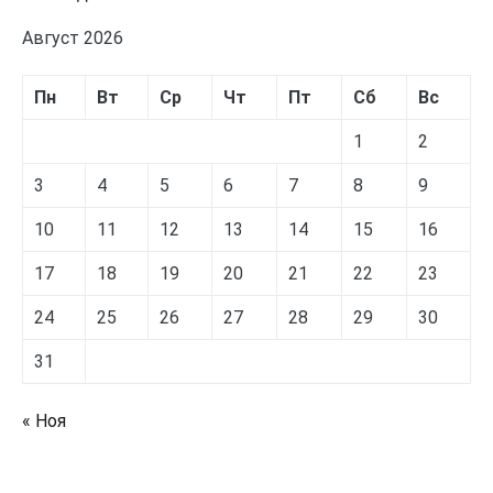
Август 2026
Пн
Вт
Ср
Чт
Пт
Сб
Вс
1
2
3
4
5
6
7
8
9
10
11
12
13
14
15
16
17
18
19
20
21
22
23
24
25
26
27
28
29
30
31
« Ноя