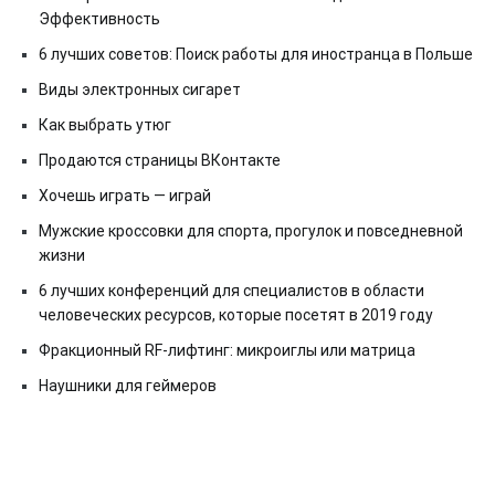
Эффективность
6 лучших советов: Поиск работы для иностранца в Польше
Виды электронных сигарет
Как выбрать утюг
Продаются страницы ВКонтакте
Хочешь играть — играй
Мужские кроссовки для спорта, прогулок и повседневной
жизни
6 лучших конференций для специалистов в области
человеческих ресурсов, которые посетят в 2019 году
Фракционный RF-лифтинг: микроиглы или матрица
Наушники для геймеров