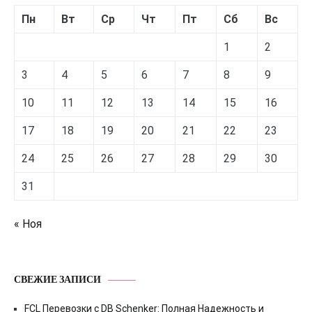
Пн
Вт
Ср
Чт
Пт
Сб
Вс
1
2
3
4
5
6
7
8
9
10
11
12
13
14
15
16
17
18
19
20
21
22
23
24
25
26
27
28
29
30
31
« Ноя
СВЕЖИЕ ЗАПИСИ
FCL Перевозки с DB Schenker: Полная Надежность и