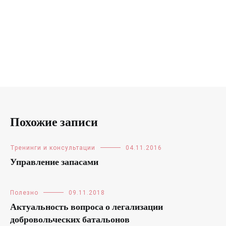
Похожие записи
Тренинги и консультации
04.11.2016
Управление запасами
Полезно
09.11.2018
Актуальность вопроса о легализации
добровольческих батальонов