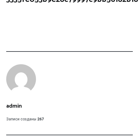
admin
Записи созданы
267