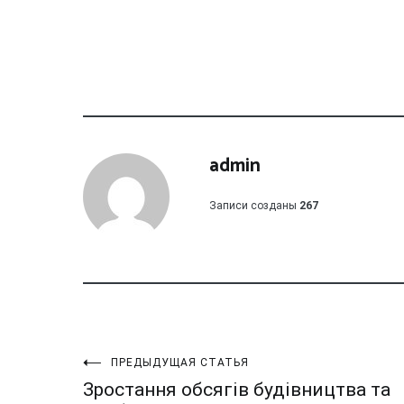
admin
Записи созданы
267
Навигация
ПРЕДЫДУЩАЯ СТАТЬЯ
Зростання обсягів будівництва та