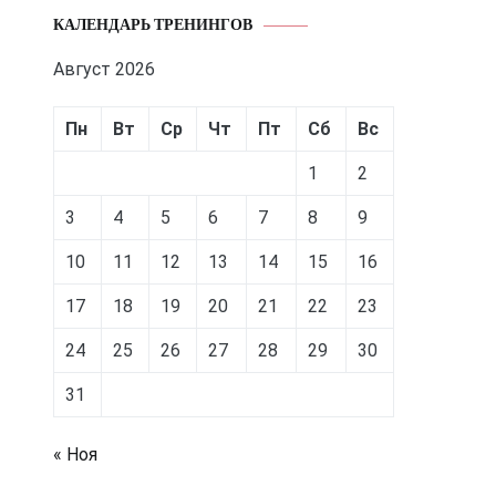
КАЛЕНДАРЬ ТРЕНИНГОВ
Август 2026
Пн
Вт
Ср
Чт
Пт
Сб
Вс
1
2
3
4
5
6
7
8
9
10
11
12
13
14
15
16
17
18
19
20
21
22
23
24
25
26
27
28
29
30
31
« Ноя