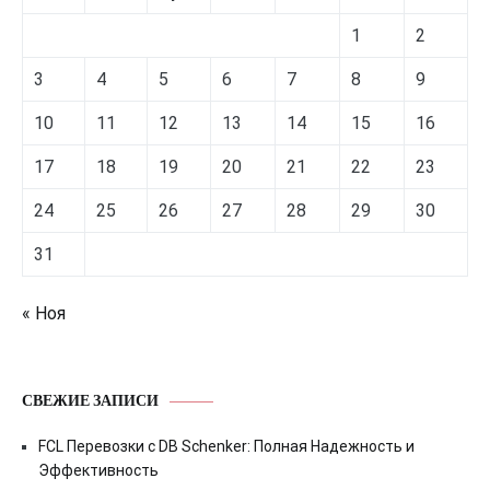
1
2
3
4
5
6
7
8
9
10
11
12
13
14
15
16
17
18
19
20
21
22
23
24
25
26
27
28
29
30
31
« Ноя
СВЕЖИЕ ЗАПИСИ
FCL Перевозки с DB Schenker: Полная Надежность и
Эффективность