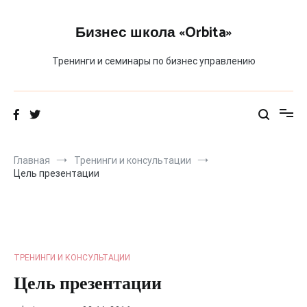
Перейти
к
Бизнес школа «Orbita»
содержимому
Тренинги и семинары по бизнес управлению
Главная
Тренинги и консультации
Цель презентации
ТРЕНИНГИ И КОНСУЛЬТАЦИИ
Цель презентации