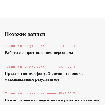
Похожие записи
Тренинги и консультации
17.09.2018
Работа с сопротивлением персонала
Тренинги и консультации
03.11.2016
Продажи по телефону. Холодный звонок с
максимальным результатом
Тренинги и консультации
25.03.2017
Психологическая подготовка к работе с клиентом