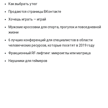
Как выбрать утюг
Продаются страницы ВКонтакте
Хочешь играть — играй
Мужские кроссовки для спорта, прогулок и повседневной
жизни
6 лучших конференций для специалистов в области
человеческих ресурсов, которые посетят в 2019 году
Фракционный RF-лифтинг: микроиглы или матрица
Наушники для геймеров