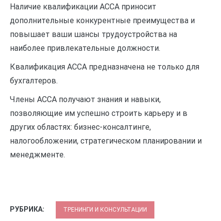
Наличие квалификации АССА приносит
дополнительные конкурентные преимущества и
повышает ваши шансы трудоустройства на
наиболее привлекательные должности.
Квалификация ACCA предназначена не только для
бухгалтеров.
Члены АССА получают знания и навыки,
позволяющие им успешно строить карьеру и в
других областях: бизнес-консалтинге,
налогообложении, стратегическом планировании и
менеджменте.
РУБРИКА:
ТРЕНИНГИ И КОНСУЛЬТАЦИИ