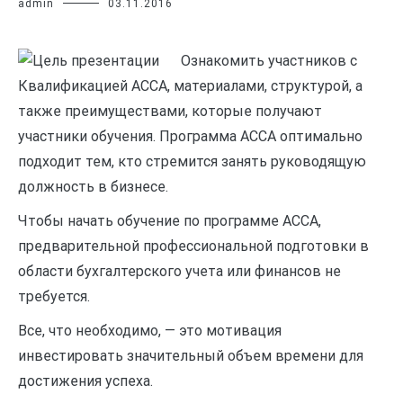
admin
03.11.2016
Ознакомить участников с
Квалификацией АССА, материалами, структурой, а
также преимуществами, которые получают
участники обучения. Программа ACCA оптимально
подходит тем, кто стремится занять руководящую
должность в бизнесе.
Чтобы начать обучение по программе АССА,
предварительной профессиональной подготовки в
области бухгалтерского учета или финансов не
требуется.
Все, что необходимо, — это мотивация
инвестировать значительный объем времени для
достижения успеха.