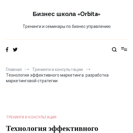
Перейти
к
Бизнес школа «Orbita»
содержимому
Тренинги и семинары по бизнес управлению
Главная
Тренинги и консультации
Технология эффективного маркетинга: разработка
маркетинговой стратегии
ТРЕНИНГИ И КОНСУЛЬТАЦИИ
Технология эффективного