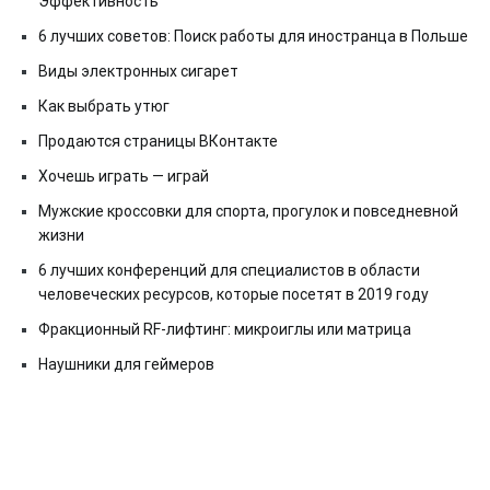
Эффективность
6 лучших советов: Поиск работы для иностранца в Польше
Виды электронных сигарет
Как выбрать утюг
Продаются страницы ВКонтакте
Хочешь играть — играй
Мужские кроссовки для спорта, прогулок и повседневной
жизни
6 лучших конференций для специалистов в области
человеческих ресурсов, которые посетят в 2019 году
Фракционный RF-лифтинг: микроиглы или матрица
Наушники для геймеров