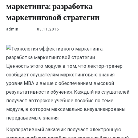
маркетинга: разработка
маркетинговой стратегии
admin
03.11.2016
Ценность этого модуля в том, что лектор-тренер
сообщает слушателям маркетинговые знания
уровня МВА и выше с обеспечением высокой
результативности обучения. Каждый из слушателей
получает авторское учебное пособие по теме
модуля, в котором максимально визуализированы
передаваемые знания.
Корпоративный заказчик получает электронную