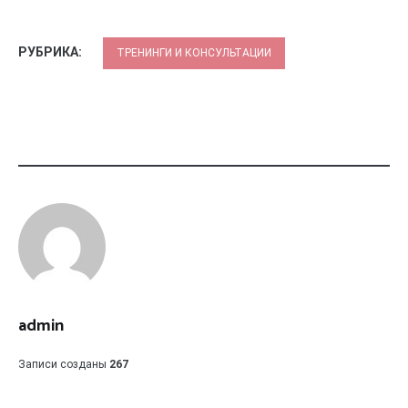
РУБРИКА:
ТРЕНИНГИ И КОНСУЛЬТАЦИИ
admin
Записи созданы
267