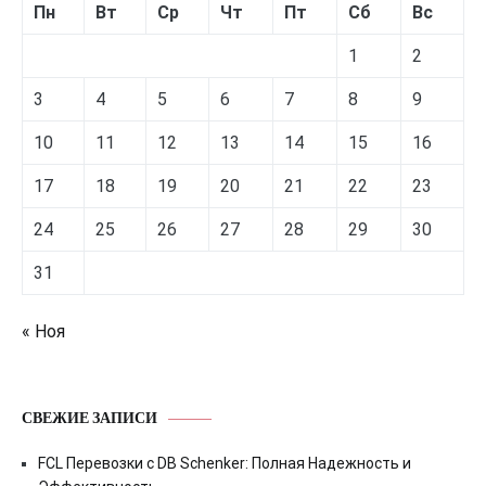
Пн
Вт
Ср
Чт
Пт
Сб
Вс
1
2
3
4
5
6
7
8
9
10
11
12
13
14
15
16
17
18
19
20
21
22
23
24
25
26
27
28
29
30
31
« Ноя
СВЕЖИЕ ЗАПИСИ
FCL Перевозки с DB Schenker: Полная Надежность и