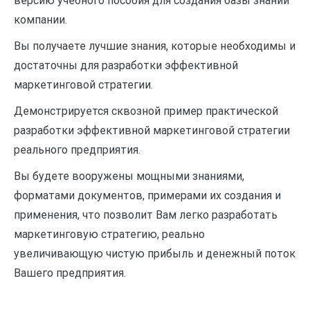
версию учебного пособия для создания базы знаний
компании.
Вы получаете лучшие знания, которые необходимы и
достаточны для разработки эффективной
маркетинговой стратегии.
Демонстрируется сквозной пример практической
разработки эффективной маркетинговой стратегии
реального предприятия.
Вы будете вооружены мощными знаниями,
форматами документов, примерами их создания и
применения, что позволит Вам легко разработать
маркетинговую стратегию, реально
увеличивающую чистую прибыль и денежный поток
Вашего предприятия.