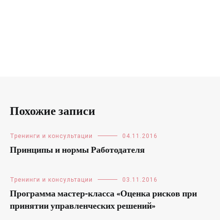
Похожие записи
Тренинги и консультации
04.11.2016
Принципы и нормы Работодателя
Тренинги и консультации
03.11.2016
Программа мастер-класса «Оценка рисков при
принятии управленческих решений»