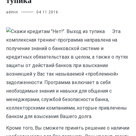
тупика
admin
04.11.2016
Эта
комплексная тренинг-программа направлена на
получение знаний о банковской системе и
кредитных обязательствах в целом, а также о путях
защиты от действий банков при взыскании
возникшей у Вас так называемой «проблемной»
задолженности. Программа включает в себя
необходимые знания и навыки для общения с
менеджерами, службой безопасности банка,
коллекторскими компаниями, которые привлечены
банком для взыскания Вашего долга.
Кроме того, Вы сможете принять решение о наличии