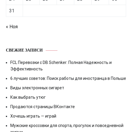
31
« Ноя
СВЕЖИЕ ЗАПИСИ
FCL Перевозки с DB Schenker: Полная Надежность и
Эффективность
6 лучших советов: Поиск работы для иностранца в Польше
Виды электронных сигарет
Как выбрать утюг
Продаются страницы ВКонтакте
Хочешь играть — играй
Мужские кроссовки для спорта, прогулок и повседневной