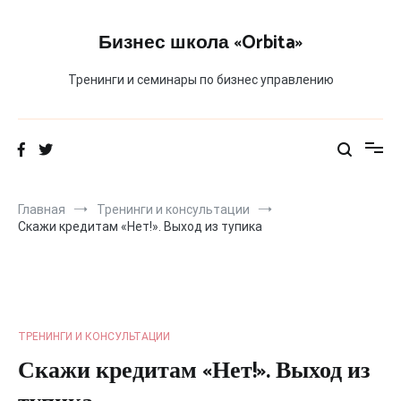
Перейти
к
Бизнес школа «Orbita»
содержимому
Тренинги и семинары по бизнес управлению
Главная
Тренинги и консультации
Скажи кредитам «Нет!». Выход из тупика
ТРЕНИНГИ И КОНСУЛЬТАЦИИ
Скажи кредитам «Нет!». Выход из