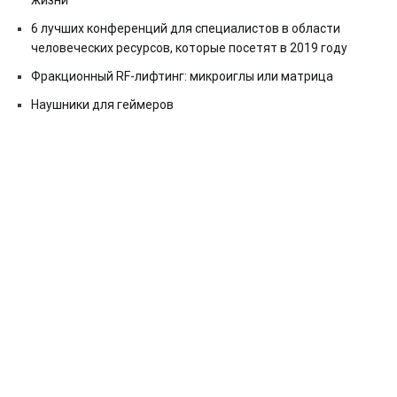
жизни
6 лучших конференций для специалистов в области
человеческих ресурсов, которые посетят в 2019 году
Фракционный RF-лифтинг: микроиглы или матрица
Наушники для геймеров