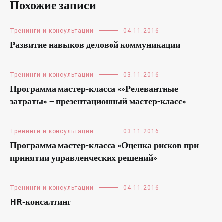
Похожие записи
Тренинги и консультации
04.11.2016
Развитие навыков деловой коммуникации
Тренинги и консультации
03.11.2016
Программа мастер-класса «»Релевантные
затраты» — презентационный мастер-класс»
Тренинги и консультации
03.11.2016
Программа мастер-класса «Оценка рисков при
принятии управленческих решений»
Тренинги и консультации
04.11.2016
HR-консалтинг