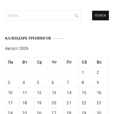
Найти:
КАЛЕНДАРЬ ТРЕНИНГОВ
Август 2026
Пн
Вт
Ср
Чт
Пт
Сб
Вс
1
2
3
4
5
6
7
8
9
10
11
12
13
14
15
16
17
18
19
20
21
22
23
24
25
26
27
28
29
30