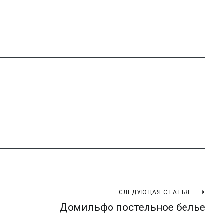
СЛЕДУЮЩАЯ СТАТЬЯ
Домильфо постельное белье