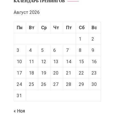
КАЛЕНДАРЬ ТРЕНИНГОВ
Август 2026
Пн
Вт
Ср
Чт
Пт
Сб
Вс
1
2
3
4
5
6
7
8
9
10
11
12
13
14
15
16
17
18
19
20
21
22
23
24
25
26
27
28
29
30
31
« Ноя