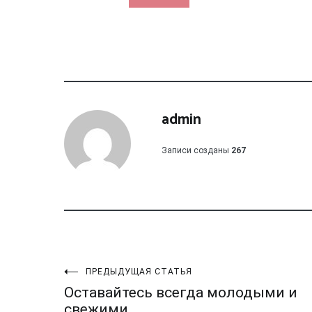
admin
Записи созданы
267
Навигация
ПРЕДЫДУЩАЯ СТАТЬЯ
Оставайтесь всегда молодыми и
свежими