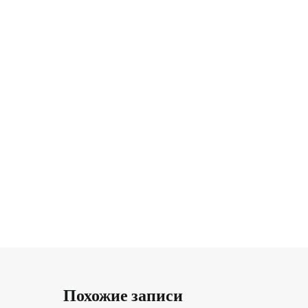
Похожие записи