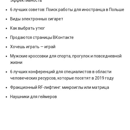
Эффективность
6 лучших советов: Поиск работы для иностранца в Польше
Виды электронных сигарет
Как выбрать утюг
Продаются страницы ВКонтакте
Хочешь играть — играй
Мужские кроссовки для спорта, прогулок и повседневной
жизни
6 лучших конференций для специалистов в области
человеческих ресурсов, которые посетят в 2019 году
Фракционный RF-лифтинг: микроиглы или матрица
Наушники для геймеров