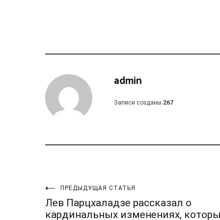
admin
Записи созданы
267
Навигация
ПРЕДЫДУЩАЯ СТАТЬЯ
Лев Парцхаладзе рассказал о
кардинальных изменениях, котор