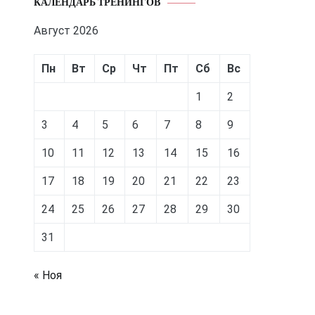
КАЛЕНДАРЬ ТРЕНИНГОВ
Август 2026
Пн
Вт
Ср
Чт
Пт
Сб
Вс
1
2
3
4
5
6
7
8
9
10
11
12
13
14
15
16
17
18
19
20
21
22
23
24
25
26
27
28
29
30
31
« Ноя