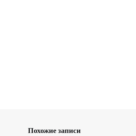
Похожие записи