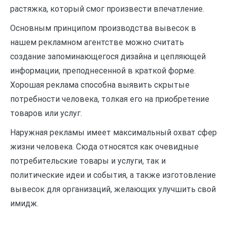
растяжка, который смог произвести впечатление.
Основным принципом производства вывесок в
нашем рекламном агентстве можно считать
создание запоминающегося дизайна и цепляющей
информации, преподнесенной в краткой форме.
Хорошая реклама способна выявить скрытые
потребности человека, толкая его на приобретение
товаров или услуг.
Наружная рекламы имеет максимальный охват сфер
жизни человека. Сюда относятся как очевидные
потребительские товары и услуги, так и
политические идеи и события, а также изготовление
вывесок для организаций, желающих улучшить свой
имидж.