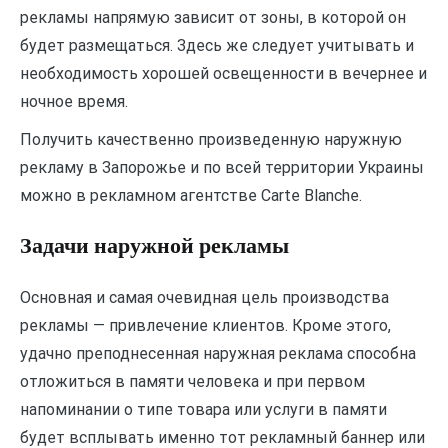
рекламы напрямую зависит от зоны, в которой он
будет размещаться. Здесь же следует учитывать и
необходимость хорошей освещенности в вечернее и
ночное время.
Получить качественно произведенную наружную
рекламу в Запорожье и по всей территории Украины
можно в рекламном агентстве Carte Blanche.
Задачи наружной рекламы
Основная и самая очевидная цель производства
рекламы — привлечение клиентов. Кроме этого,
удачно преподнесенная наружная реклама способна
отложиться в памяти человека и при первом
напоминании о типе товара или услуги в памяти
будет всплывать именно тот рекламный баннер или