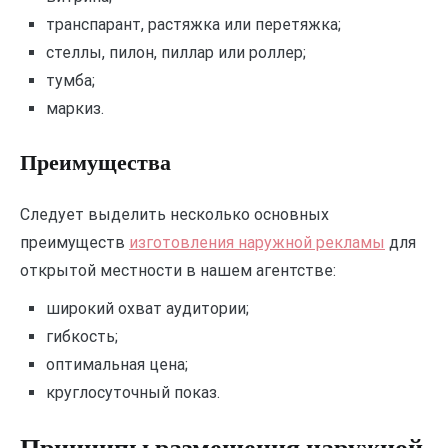
транспарант, растяжка или перетяжка;
стеллы, пилон, пиллар или роллер;
тумба;
маркиз.
Преимущества
Следует выделить несколько основных
преимуществ
изготовления наружной рекламы
для
открытой местности в нашем агентстве:
широкий охват аудитории;
гибкость;
оптимальная цена;
круглосуточный показ.