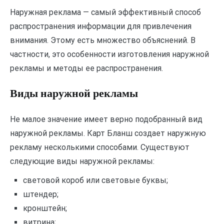
Наружная реклама — самый эффективный способ
распространения информации для привлечения
внимания. Этому есть множество объяснений. В
частности, это особенности изготовления наружной
рекламы и методы ее распространения.
Виды наружной рекламы
Не малое значение имеет верно подобранный вид
наружной рекламы. Карт Бланш создает наружную
рекламу несколькими способами. Существуют
следующие виды наружной рекламы:
световой короб или световые буквы;
штендер;
кронштейн;
витрина;