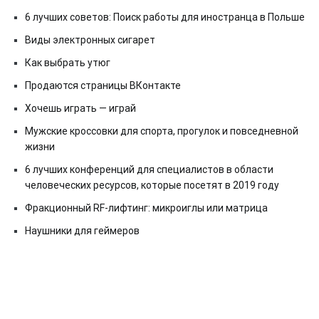
6 лучших советов: Поиск работы для иностранца в Польше
Виды электронных сигарет
Как выбрать утюг
Продаются страницы ВКонтакте
Хочешь играть — играй
Мужские кроссовки для спорта, прогулок и повседневной
жизни
6 лучших конференций для специалистов в области
человеческих ресурсов, которые посетят в 2019 году
Фракционный RF-лифтинг: микроиглы или матрица
Наушники для геймеров