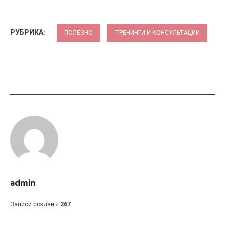
РУБРИКА:
ПОЛЕЗНО
ТРЕНИНГИ И КОНСУЛЬТАЦИИ
admin
Записи созданы
267