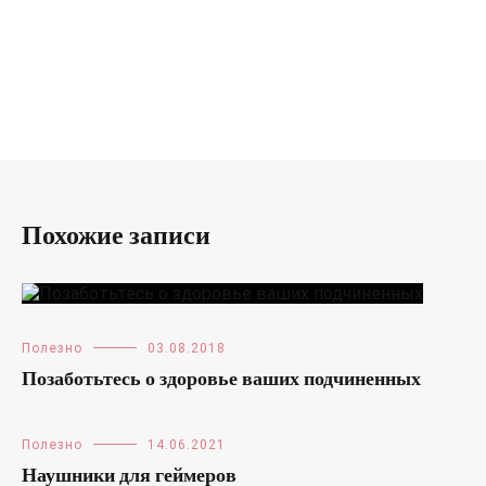
Похожие записи
Полезно
03.08.2018
Позаботьтесь о здоровье ваших подчиненных
Полезно
14.06.2021
Наушники для геймеров