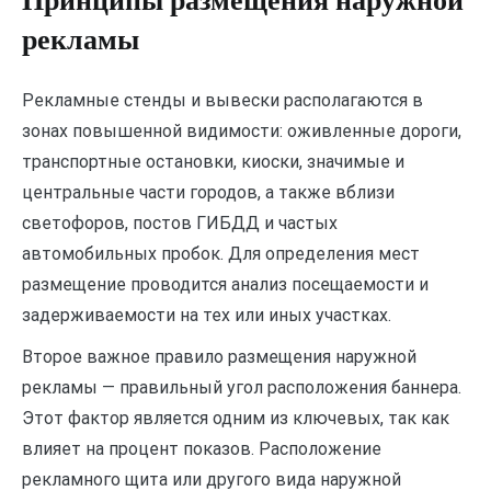
Принципы размещения наружной
рекламы
Рекламные стенды и вывески располагаются в
зонах повышенной видимости: оживленные дороги,
транспортные остановки, киоски, значимые и
центральные части городов, а также вблизи
светофоров, постов ГИБДД и частых
автомобильных пробок. Для определения мест
размещение проводится анализ посещаемости и
задерживаемости на тех или иных участках.
Второе важное правило размещения наружной
рекламы — правильный угол расположения баннера.
Этот фактор является одним из ключевых, так как
влияет на процент показов. Расположение
рекламного щита или другого вида наружной