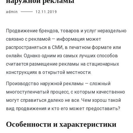
наружной рекламы
admin
12.11.2019
Продвижение брендов, товаров и услуг нераздельно
связано с рекламой — информация может
распространяться в СМИ, в печатном формате или
онлайн. Однако одним из самых лучших способов
считается размещение рекламы на стационарных
конструкциях в открытой местности.
Производство наружной рекламы — сложный
многоступенчатый процесс, с которым качественно
могут справиться далеко не все. Чем хорош такой
вид продвижения и кто его может предоставить?
Особенности и характеристики