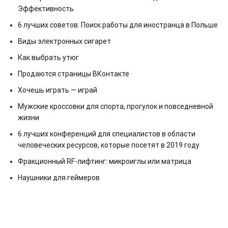
Эффективность
6 лучших советов: Поиск работы для иностранца в Польше
Виды электронных сигарет
Как выбрать утюг
Продаются страницы ВКонтакте
Хочешь играть — играй
Мужские кроссовки для спорта, прогулок и повседневной
жизни
6 лучших конференций для специалистов в области
человеческих ресурсов, которые посетят в 2019 году
Фракционный RF-лифтинг: микроиглы или матрица
Наушники для геймеров