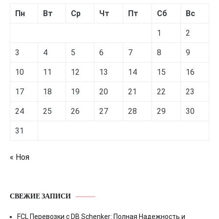
Пн
Вт
Ср
Чт
Пт
Сб
Вс
1
2
3
4
5
6
7
8
9
10
11
12
13
14
15
16
17
18
19
20
21
22
23
24
25
26
27
28
29
30
31
« Ноя
СВЕЖИЕ ЗАПИСИ
FCL Перевозки с DB Schenker: Полная Надежность и