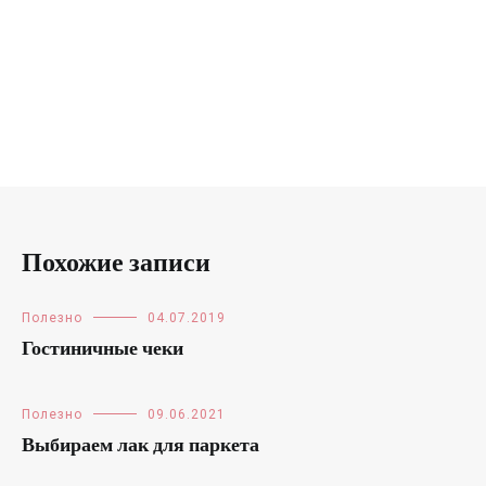
Похожие записи
Полезно
04.07.2019
Гостиничные чеки
Полезно
09.06.2021
Выбираем лак для паркета