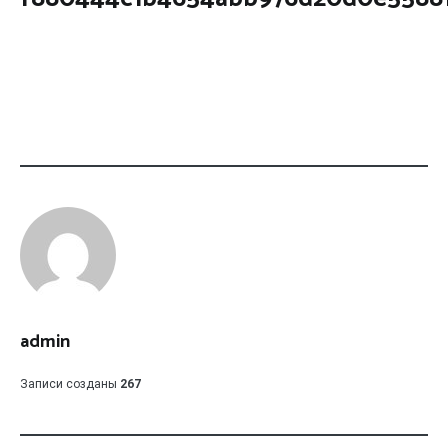
admin
Записи созданы
267