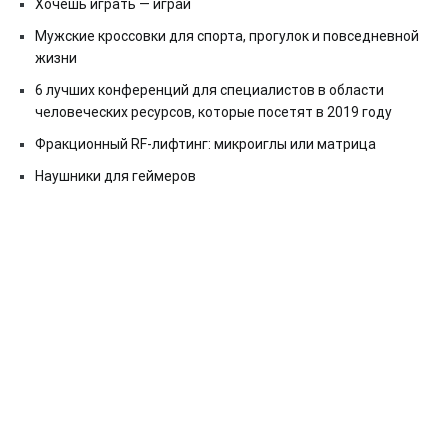
Хочешь играть — играй
Мужские кроссовки для спорта, прогулок и повседневной
жизни
6 лучших конференций для специалистов в области
человеческих ресурсов, которые посетят в 2019 году
Фракционный RF-лифтинг: микроиглы или матрица
Наушники для геймеров