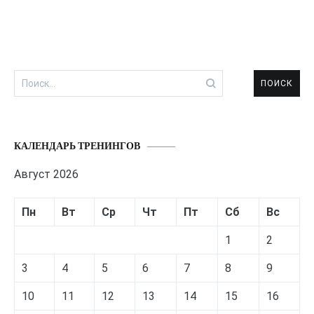
Найти:
КАЛЕНДАРЬ ТРЕНИНГОВ
Август 2026
Пн
Вт
Ср
Чт
Пт
Сб
Вс
1
2
3
4
5
6
7
8
9
10
11
12
13
14
15
16