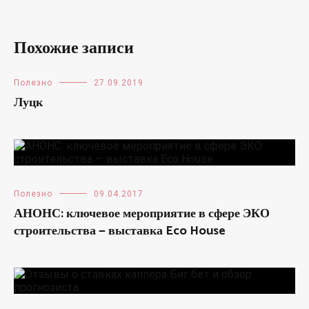
Похожие записи
Полезно
27.09.2019
Луцк
Полезно
09.04.2017
АНОНС: ключевое мероприятие в сфере ЭКО
строительства — выставка Eco House