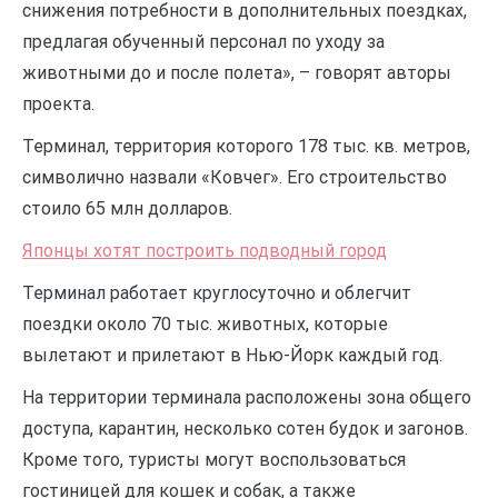
снижения потребности в дополнительных поездках,
предлагая обученный персонал по уходу за
животными до и после полета», – говорят авторы
проекта.
Терминал, территория которого 178 тыс. кв. метров,
символично назвали «Ковчег». Его строительство
стоило 65 млн долларов.
Японцы хотят построить подводный город
Терминал работает круглосуточно и облегчит
поездки около 70 тыс. животных, которые
вылетают и прилетают в Нью-Йорк каждый год.
На территории терминала расположены зона общего
доступа, карантин, несколько сотен будок и загонов.
Кроме того, туристы могут воспользоваться
гостиницей для кошек и собак, а также