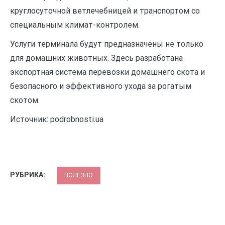
круглосуточной ветлечебницей и транспортом со
специальным климат-контролем.
Услуги терминала будут предназначены не только
для домашних животных. Здесь разработана
экспортная система перевозки домашнего скота и
безопасного и эффективного ухода за рогатым
скотом.
Источник: podrobnosti.ua
РУБРИКА:
ПОЛЕЗНО