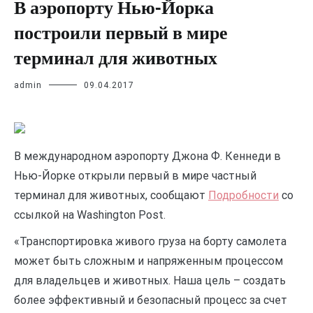
В аэропорту Нью-Йорка
построили первый в мире
терминал для животных
admin
09.04.2017
В международном аэропорту Джона Ф. Кеннеди в
Нью-Йорке открыли первый в мире частный
терминал для животных, сообщают
Подробности
со
ссылкой на Washington Post.
«Транспортировка живого груза на борту самолета
может быть сложным и напряженным процессом
для владельцев и животных. Наша цель – создать
более эффективный и безопасный процесс за счет