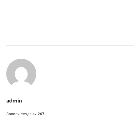
admin
Записи созданы
267