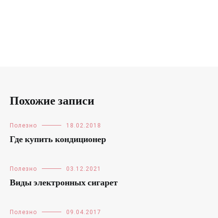
Похожие записи
Полезно
18.02.2018
Где купить кондиционер
Полезно
03.12.2021
Виды электронных сигарет
Полезно
09.04.2017