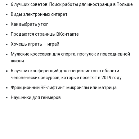
6 лучших советов: Поиск работы для иностранца в Польше
Виды электронных сигарет
Как выбрать утюг
Продаются страницы ВКонтакте
Хочешь играть — играй
Мужские кроссовки для спорта, прогулок и повседневной
жизни
6 лучших конференций для специалистов в области
человеческих ресурсов, которые посетят в 2019 году
Фракционный RF-лифтинг: микроиглы или матрица
Наушники для геймеров