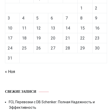
1
2
3
4
5
6
7
8
9
10
11
12
13
14
15
16
17
18
19
20
21
22
23
24
25
26
27
28
29
30
31
« Ноя
СВЕЖИЕ ЗАПИСИ
FCL Перевозки с DB Schenker: Полная Надежность и
Эффективность