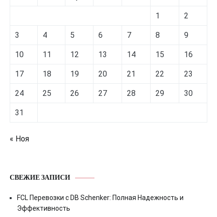
1
2
3
4
5
6
7
8
9
10
11
12
13
14
15
16
17
18
19
20
21
22
23
24
25
26
27
28
29
30
31
« Ноя
СВЕЖИЕ ЗАПИСИ
FCL Перевозки с DB Schenker: Полная Надежность и
Эффективность