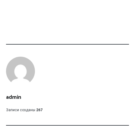
admin
Записи созданы
267