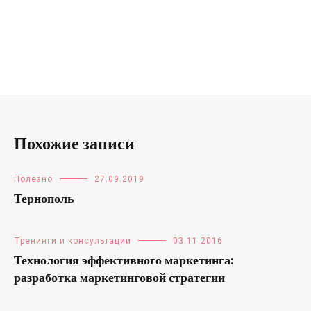
Похожие записи
Полезно
27.09.2019
Тернополь
Тренинги и консультации
03.11.2016
Технология эффективного маркетинга:
разработка маркетинговой стратегии