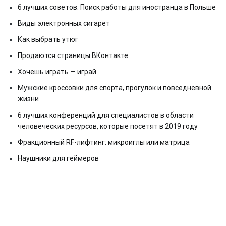
6 лучших советов: Поиск работы для иностранца в Польше
Виды электронных сигарет
Как выбрать утюг
Продаются страницы ВКонтакте
Хочешь играть — играй
Мужские кроссовки для спорта, прогулок и повседневной
жизни
6 лучших конференций для специалистов в области
человеческих ресурсов, которые посетят в 2019 году
Фракционный RF-лифтинг: микроиглы или матрица
Наушники для геймеров