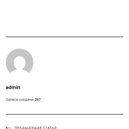
admin
Записи созданы
267
ПРЕДЫДУЩАЯ СТАТЬЯ