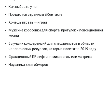
Как выбрать утюг
Продаются страницы ВКонтакте
Хочешь играть — играй
Мужские кроссовки для спорта, прогулок и повседневной
жизни
6 лучших конференций для специалистов в области
человеческих ресурсов, которые посетят в 2019 году
Фракционный RF-лифтинг: микроиглы или матрица
Наушники для геймеров