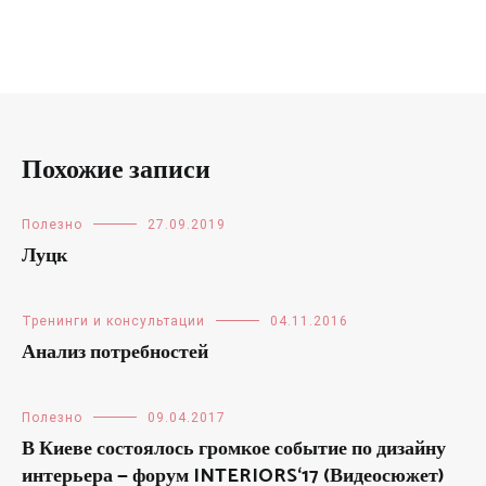
Похожие записи
Полезно
27.09.2019
Луцк
Тренинги и консультации
04.11.2016
Анализ потребностей
Полезно
09.04.2017
В Киеве состоялось громкое событие по дизайну
интерьера — форум INTERIORS‘17 (Видеосюжет)