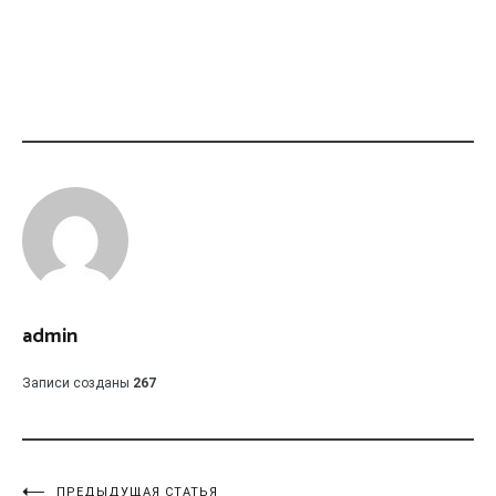
admin
Записи созданы
267
ПРЕДЫДУЩАЯ СТАТЬЯ