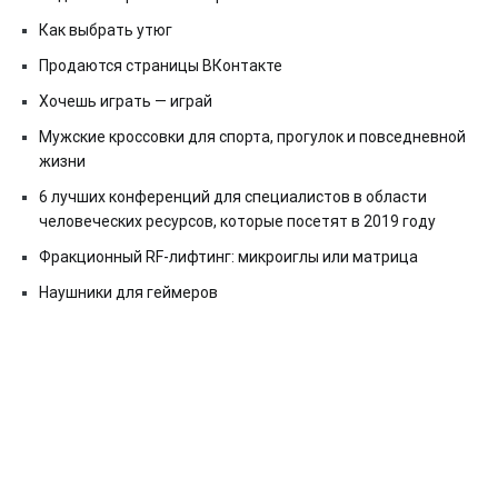
Как выбрать утюг
Продаются страницы ВКонтакте
Хочешь играть — играй
Мужские кроссовки для спорта, прогулок и повседневной
жизни
6 лучших конференций для специалистов в области
человеческих ресурсов, которые посетят в 2019 году
Фракционный RF-лифтинг: микроиглы или матрица
Наушники для геймеров