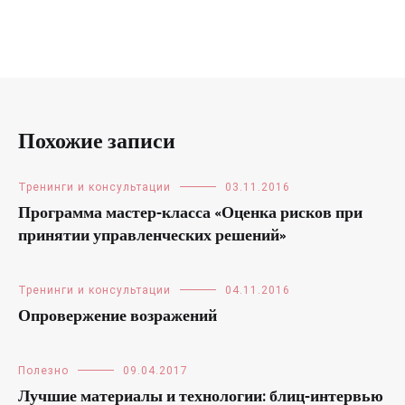
Похожие записи
Тренинги и консультации
03.11.2016
Программа мастер-класса «Оценка рисков при
принятии управленческих решений»
Тренинги и консультации
04.11.2016
Опровержение возражений
Полезно
09.04.2017
Лучшие материалы и технологии: блиц-интервью