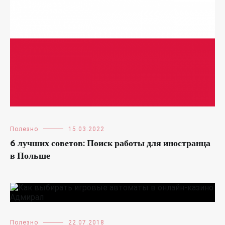
Полезно
15.03.2022
6 лучших советов: Поиск работы для иностранца
в Польше
Полезно
22.07.2018