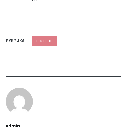
РУБРИКА:
ПОЛЕЗНО
admin