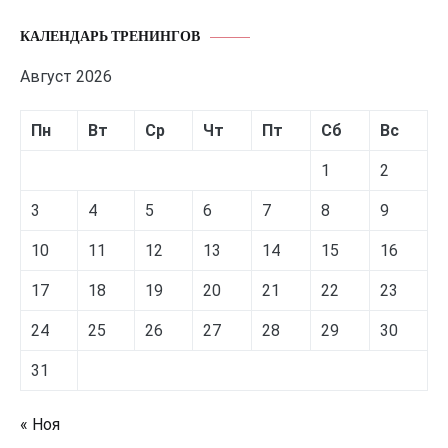
КАЛЕНДАРЬ ТРЕНИНГОВ
Август 2026
Пн
Вт
Ср
Чт
Пт
Сб
Вс
1
2
3
4
5
6
7
8
9
10
11
12
13
14
15
16
17
18
19
20
21
22
23
24
25
26
27
28
29
30
31
« Ноя