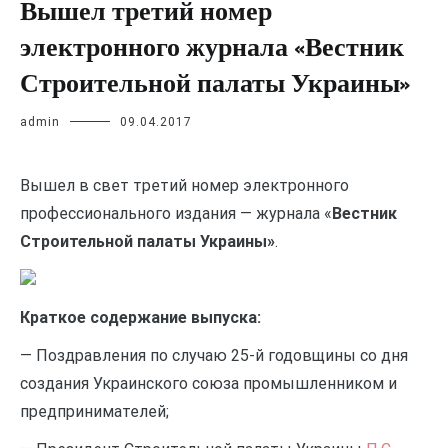
Вышел третий номер
электронного журнала «Вестник
Строительной палаты Украины»
admin
09.04.2017
Вышел в свет третий номер электронного
профессионального издания — журнала «
Вестник
Строительной палаты Украины»
.
Краткое содержание выпуска:
— Поздравления по случаю 25-й годовщины со дня
создания Украинского союза промышленником и
предпринимателей;