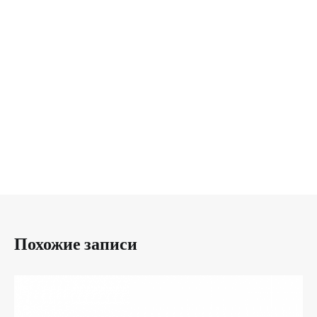
Похожие записи