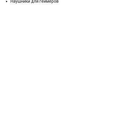
Наушники для геймеров