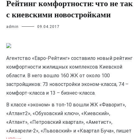
Рейтинг комфортности: что не так
с киевскими новостройками
admin
09.04.2017
Агентство «Евро-Рейтинг» составило новый рейтинг
комфортности жилищных комплексов Киевской
области. В него вошло 160 ЖК от около 100
застройщиков: 73 новостройки эконом-класса, 74 –
комфорт-класса и 13 – бизнес-класса.
В классе «эконом» в топ-10 вошли ЖК
«Фаворит»,
«Атлант2», «Обуховский ключ», «Киевский»,
«Атлант», «Петровский квартал», «Аметист»,
«Акварели-2», «Львовский» и «Квартал Буча», пишет