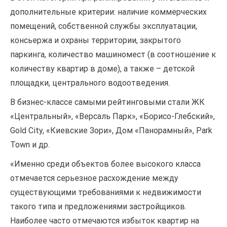
дополнительные критерии: наличие коммерческих
помещений, собственной службы эксплуатации,
консьержа и охраны территории, закрытого
паркинга, количество машиномест (в соотношение к
количеству квартир в доме), а также – детской
площадки, центрального водоотведения.
В бизнес-классе самыми рейтинговыми стали ЖК
«Центральный», «Версаль Парк», «Борисо-Глебский»,
Gold City, «Киевские Зори», Дом «Панорамный», Park
Town и др.
«Именно среди объектов более высокого класса
отмечается серьезное расхождение между
существующими требованиями к недвижимости
такого типа и предложениями застройщиков.
Наиболее часто отмечаются избыток квартир на