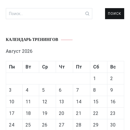
Найти:
КАЛЕНДАРЬ ТРЕНИНГОВ
Август 2026
Пн
Вт
Ср
Чт
Пт
Сб
Вс
1
2
3
4
5
6
7
8
9
10
11
12
13
14
15
16
17
18
19
20
21
22
23
24
25
26
27
28
29
30