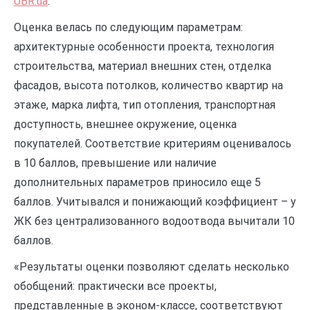
UBR.ua
.
Оценка велась по следующим параметрам:
архитектурные особенности проекта, технология
строительства, материал внешних стен, отделка
фасадов, высота потолков, количество квартир на
этаже, марка лифта, тип отопления, транспортная
доступность, внешнее окружение, оценка
покупателей. Соответствие критериям оценивалось
в 10 баллов, превышение или наличие
дополнительных параметров приносило еще 5
баллов. Учитывался и понижающий коэффициент – у
ЖК без централизованного водоотвода вычитали 10
баллов.
«Результаты оценки позволяют сделать несколько
обобщений: практически все проекты,
представленные в эконом-классе, соответствуют