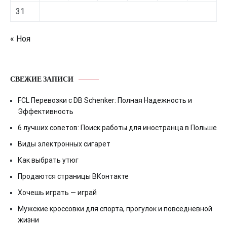
31
« Ноя
СВЕЖИЕ ЗАПИСИ
FCL Перевозки с DB Schenker: Полная Надежность и
Эффективность
6 лучших советов: Поиск работы для иностранца в Польше
Виды электронных сигарет
Как выбрать утюг
Продаются страницы ВКонтакте
Хочешь играть — играй
Мужские кроссовки для спорта, прогулок и повседневной
жизни