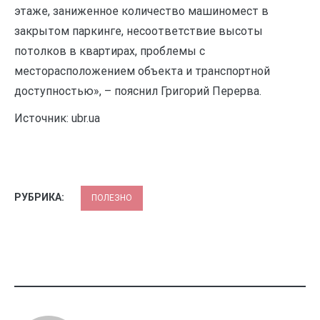
этаже, заниженное количество машиномест в
закрытом паркинге, несоответствие высоты
потолков в квартирах, проблемы с
месторасположением объекта и транспортной
доступностью», – пояснил Григорий Перерва.
Источник: ubr.ua
РУБРИКА:
ПОЛЕЗНО