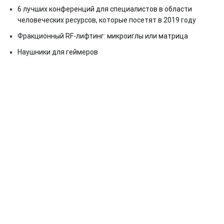
6 лучших конференций для специалистов в области
человеческих ресурсов, которые посетят в 2019 году
Фракционный RF-лифтинг: микроиглы или матрица
Наушники для геймеров