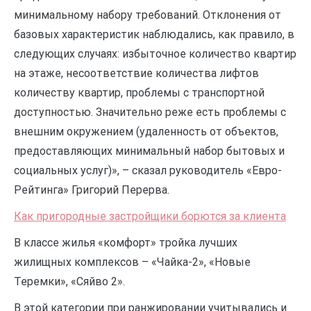
минимальному набору требований. Отклонения от
базовых характеристик наблюдались, как правило, в
следующих случаях: избыточное количество квартир
на этаже, несоответствие количества лифтов
количеству квартир, проблемы с транспортной
доступностью. Значительно реже есть проблемы с
внешним окружением (удаленность от объектов,
предоставляющих минимальный набор бытовых и
социальных услуг)», – сказал руководитель «Евро-
Рейтинга» Григорий Перерва.
Как пригородные застройщики борются за клиента
В классе жилья «комфорт» тройка лучших
жилищных комплексов – «Чайка-2», «Новые
Теремки», «Сяйво 2».
В этой категории при ранжировании учитывались и