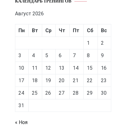
КАЛЕНДАРЬ ТРЕНИНГОВ
Август 2026
Пн
Вт
Ср
Чт
Пт
Сб
Вс
1
2
3
4
5
6
7
8
9
10
11
12
13
14
15
16
17
18
19
20
21
22
23
24
25
26
27
28
29
30
31
« Ноя