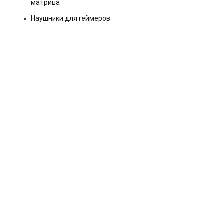
матрица
Наушники для геймеров