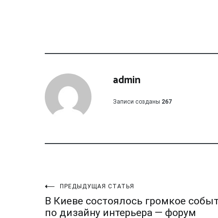
admin
Записи созданы
267
Навигация
ПРЕДЫДУЩАЯ СТАТЬЯ
В Киеве состоялось громкое собы
по дизайну интерьера — форум