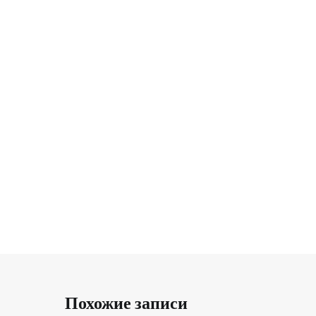
Похожие записи